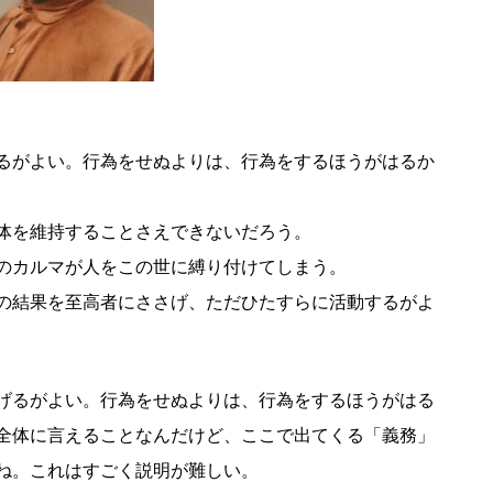
るがよい。行為をせぬよりは、行為をするほうがはるか
体を維持することさえできないだろう。
のカルマが人をこの世に縛り付けてしまう。
の結果を至高者にささげ、ただひたすらに活動するがよ
げるがよい。行為をせぬよりは、行為をするほうがはる
全体に言えることなんだけど、ここで出てくる「義務」
ね。これはすごく説明が難しい。