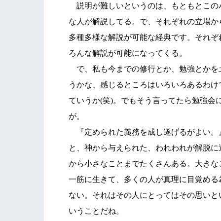
説明が難しいというのは、もともとこの
な人が解説してる。で、それぞれの立場か
多種多様な解説が可能な経典です。それぞ
ろんな解説が可能になってくる。
で、私も今までの修行とか、勉強とかを
うかな、感じるところはいろいろあるわけ
ていうか(笑)。でもそう言ってたら勉強
が。
『定められた義務を成し遂げるがよい。
と、神から与えられた、われわれが解脱に
から小さなことまでたくさんある。大きな
一筋に生きて、多くの人が真理に目覚める
ない。それはその人にとってはその思いと
いうことだね。