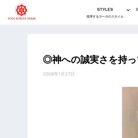
STYLES
指導するヨーガのスタイル
◎神への誠実さを持っ
2008年1月27日