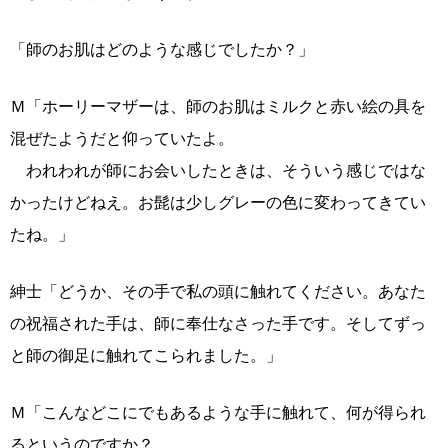
「師のお肌はどのような感じでしたか？」
Ｍ「ホーリーマザーは、師のお肌はミルクと赤い絵の具を
混ぜたようだと仰っていたよ。
われわれが師にお会いしたときは、そういう感じではな
かったけどねえ。お髭は少しグレーの色に変わってきてい
たね。」
紳士「どうか、その手で私の頭に触れてください。あなた
の祝福された手は、師に奉仕なさった手です。そしてずっ
と師の御足に触れてこられました。」
Ｍ「こんなどこにでもあるような手に触れて、何が得られ
るというのですか？