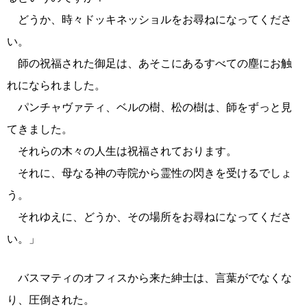
どうか、時々ドッキネッショルをお尋ねになってくださ
い。
師の祝福された御足は、あそこにあるすべての塵にお触
れになられました。
パンチャヴァティ、ベルの樹、松の樹は、師をずっと見
てきました。
それらの木々の人生は祝福されております。
それに、母なる神の寺院から霊性の閃きを受けるでしょ
う。
それゆえに、どうか、その場所をお尋ねになってくださ
い。」
バスマティのオフィスから来た紳士は、言葉がでなくな
り、圧倒された。