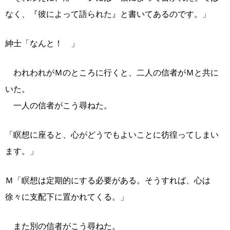
なく、『彼によって語られた』と書いてあるのです。」
紳士「なんと！ 」
われわれがＭのところに行くと、二人の信者がＭと共に
いた。
一人の信者がこう尋ねた。
「瞑想に座ると、心がどうでもよいことに彷徨ってしまい
ます。」
Ｍ「瞑想は定期的にする必要がある。そうすれば、心は
徐々に支配下に置かれてくる。」
また別の信者がこう尋ねた。