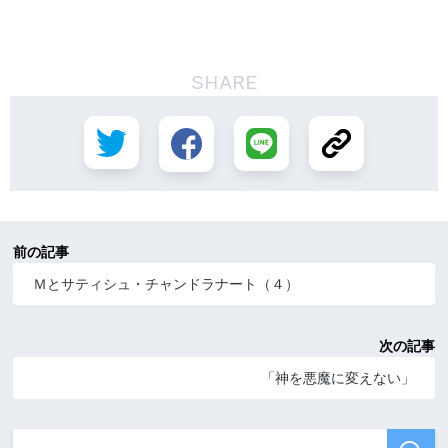
SHARE
前の記事
Ｍとサティシュ・チャンドラナート（４）
次の記事
「神を悪魔に変えない」