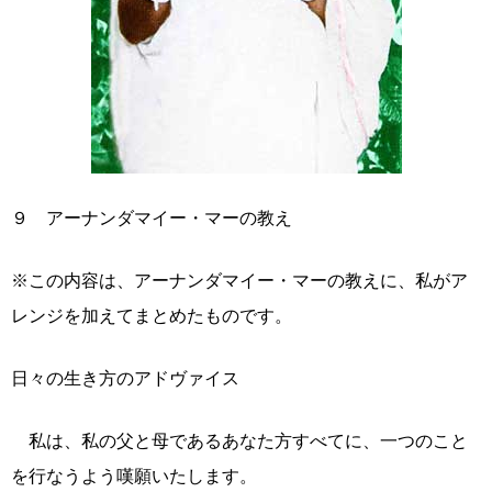
９ アーナンダマイー・マーの教え
※この内容は、アーナンダマイー・マーの教えに、私がア
レンジを加えてまとめたものです。
日々の生き方のアドヴァイス
私は、私の父と母であるあなた方すべてに、一つのこと
を行なうよう嘆願いたします。