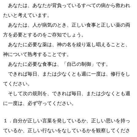
あなたは、あなたが背負っているすべての病から救われ
たいと考えています。
あなたは、人が病気のとき、正しい食事と正しい薬の両
方を必要とするのをご存知でしょう。
あなたに必要な薬は、神の名を繰り返し唱えることと、
神について熟考することです。
あなたに必要な食事は、「自己の制御」です。
できれば毎日、または少なくとも週に一度は、修行をし
てください。
そして次の規則を、できれば毎日、または少なくとも週
に一度は、必ず守ってください。
１．自分が正しい言葉を発しているか、正しい思いを持っ
ているか、正しい行ないをなしているかを観察してくださ