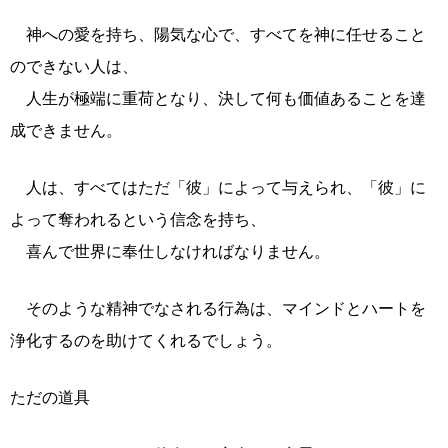
神への愛を持ち、陽気な心で、すべてを神に任せること
のできない人は、
人生が極端に重荷となり、決して何も価値あることを達
成できません。
人は、すべてはただ「彼」によって与えられ、「彼」に
よって奪われるという信念を持ち、
喜んで世界に奉仕しなければなりません。
そのような精神でなされる行為は、マインドとハートを
浄化するのを助けてくれるでしょう。
ただの道具