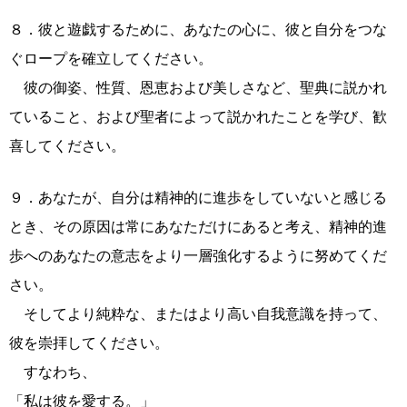
８．彼と遊戯するために、あなたの心に、彼と自分をつな
ぐロープを確立してください。
彼の御姿、性質、恩恵および美しさなど、聖典に説かれ
ていること、および聖者によって説かれたことを学び、歓
喜してください。
９．あなたが、自分は精神的に進歩をしていないと感じる
とき、その原因は常にあなただけにあると考え、精神的進
歩へのあなたの意志をより一層強化するように努めてくだ
さい。
そしてより純粋な、またはより高い自我意識を持って、
彼を崇拝してください。
すなわち、
「私は彼を愛する。」