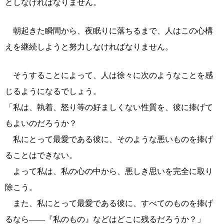
としなければなりません。
朝起きた瞬間から、夜眠りに落ちるまで、人はこの心構
えを継続しようと努力しなければなりません。
そうすることによって、人は徐々に次のようなことを感
じるようになるでしょう。
「私は、執着、怒り等の好ましくない性質を、彼に捧げて
もよいのだろうか？
私にとって最愛である彼に、そのような悪いものを捧げ
ることはできない。
よって私は、私の心の中から、悪しき思いを完全に取り
除こう。
また、私にとって最愛である彼に、すべてのものを捧げ
るなら――『私のもの』などはどこに残るだろうか？」