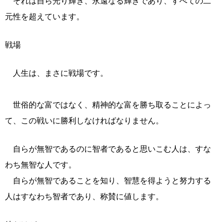
それは自ら光り輝き、永遠なる輝きであり、すべての二
元性を超えています。
戦場
人生は、まさに戦場です。
世俗的な富ではなく、精神的な富を勝ち取ることによっ
て、この戦いに勝利しなければなりません。
自らが無智であるのに智者であると思いこむ人は、すな
わち無智な人です。
自らが無智であることを知り、智慧を得ようと努力する
人はすなわち智者であり、称賛に値します。