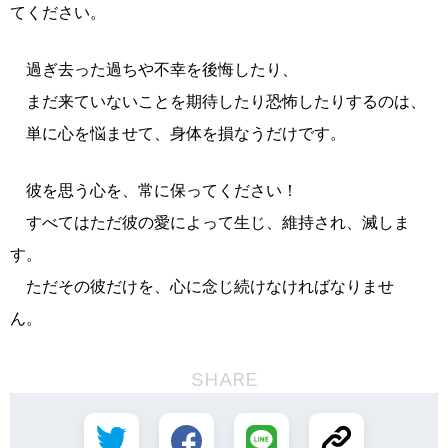
てください。
過ぎ去った過ちや不幸を後悔したり、
まだ来ていないことを期待したり恐怖したりするのは、
単に心を悩ませて、身体を損なうだけです。
彼を思う心を、常に保ってください！
すべてはただ彼の愛によって生じ、維持され、滅しま
す。
ただその彼だけを、心に念じ続けなければなりませ
ん。
SHARE