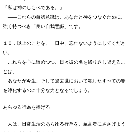
「私は神のしもべである。」
――これらの自我意識は、あなたと神をつなぐために、
強く持つべき「良い自我意識」です。
１０．以上のことを、一日中、忘れないようにしてくださ
い。
これらを心に留めつつ、日々彼の名を繰り返し唱えるこ
とは、
あなたが今生、そして過去世において犯したすべての罪
を浄化するのに十分な力となるでしょう。
あらゆる行為を捧げる
人は、日常生活のあらゆる行為を、至高者にささげよう