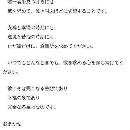
唯一者を見つけるには
彼を求めて、泣き叫ぶほどに切望することです。
安穏と幸運の時期にも、
逆境と苦悩の時期にも、
ただ彼だけに、避難所を求めてください。
いつでもどんなときでも、彼を求める心を保ち続けてく
ださい。
彼こそは完全なる慈悲であり
幸福の泉であり
完全なる至福なのです。
おまかせ