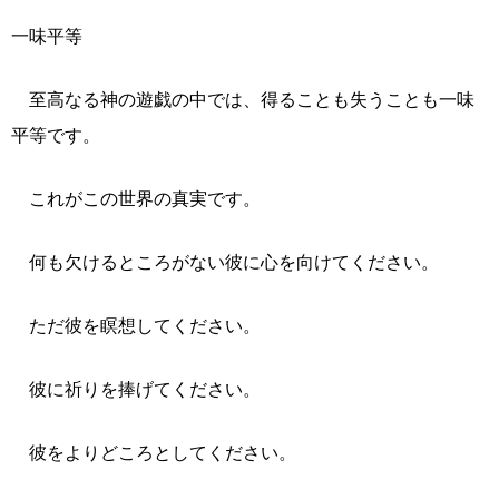
一味平等
至高なる神の遊戯の中では、得ることも失うことも一味
平等です。
これがこの世界の真実です。
何も欠けるところがない彼に心を向けてください。
ただ彼を瞑想してください。
彼に祈りを捧げてください。
彼をよりどころとしてください。