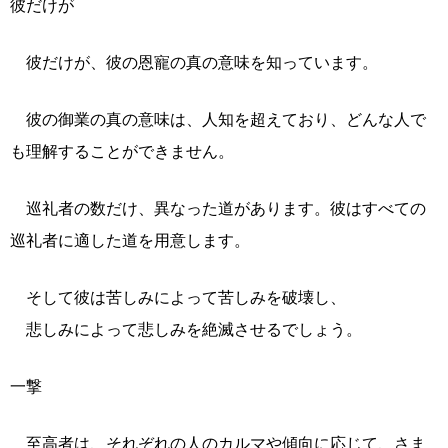
彼だけが
彼だけが、彼の恩寵の真の意味を知っています。
彼の御業の真の意味は、人知を超えており、どんな人で
も理解することができません。
巡礼者の数だけ、異なった道があります。彼はすべての
巡礼者に適した道を用意します。
そして彼は苦しみによって苦しみを破壊し、
悲しみによって悲しみを絶滅させるでしょう。
一撃
至高者は、それぞれの人のカルマや傾向に応じて、さま