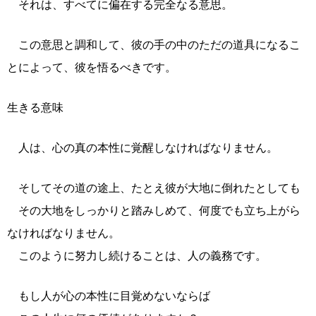
それは、すべてに偏在する完全なる意思。
この意思と調和して、彼の手の中のただの道具になるこ
とによって、彼を悟るべきです。
生きる意味
人は、心の真の本性に覚醒しなければなりません。
そしてその道の途上、たとえ彼が大地に倒れたとしても
その大地をしっかりと踏みしめて、何度でも立ち上がら
なければなりません。
このように努力し続けることは、人の義務です。
もし人が心の本性に目覚めないならば