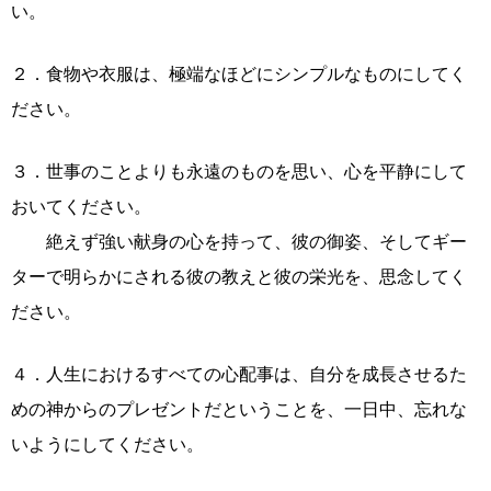
い。
２．食物や衣服は、極端なほどにシンプルなものにしてく
ださい。
３．世事のことよりも永遠のものを思い、心を平静にして
おいてください。
絶えず強い献身の心を持って、彼の御姿、そしてギー
ターで明らかにされる彼の教えと彼の栄光を、思念してく
ださい。
４．人生におけるすべての心配事は、自分を成長させるた
めの神からのプレゼントだということを、一日中、忘れな
いようにしてください。