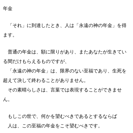
年金
「それ」に到達したとき、人は「永遠の神の年金」を得
ます。
普通の年金は、額に限りがあり、またあなたが生きてい
る間だけもらえるものですが、
「永遠の神の年金」は、限界のない至福であり、生死を
超えて決して終わることがありません。
その素晴らしさは、言葉では表現することができませ
ん。
もしこの世で、何かを望むべきであるとするならば
人は、この至福の年金をこそ望むべきです。