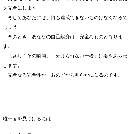
を完全にします。
そしてあなたには、何も達成できないものはなくなるで
しょう。
そのとき、あなたの自己献身は、完全なものとなりま
す。
まさしくその瞬間、「分けられない一者」は姿をあらわ
します。
完全なる完全性が、おのずから明らかになるのです。
唯一者を見つけるには