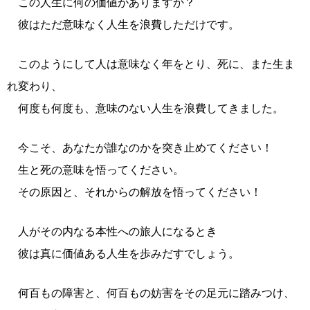
この人生に何の価値がありますか？
彼はただ意味なく人生を浪費しただけです。
このようにして人は意味なく年をとり、死に、また生ま
れ変わり、
何度も何度も、意味のない人生を浪費してきました。
今こそ、あなたが誰なのかを突き止めてください！
生と死の意味を悟ってください。
その原因と、それからの解放を悟ってください！
人がその内なる本性への旅人になるとき
彼は真に価値ある人生を歩みだすでしょう。
何百もの障害と、何百もの妨害をその足元に踏みつけ、