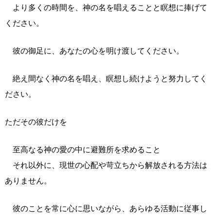
より多くの時間を、神の名を唱えることと瞑想に捧げて
ください。
彼の御足に、あなたの心を明け渡してください。
絶え間なく神の名を唱え、瞑想し続けようと努力してく
ださい。
ただその彼だけを
至高なる神の愛の中に避難所を求めること
それ以外に、現世の心配や苛立ちから解放される方法は
ありません。
彼のことを常に心に思いながら、あらゆる活動に従事し