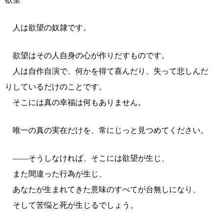
人は欲望の奴隷です。
欲望はその人自身の心が作りだすものです。
人は自作自演で、何かを得て喜んだり、失って悲しんだ
りしているだけのことです。
そこには真の幸福は何もありません。
唯一の真の実在だけを、常にじっと見つめてください。
――そうしなければ、そこには欲望が生じ、
また間違った行為が生じ、
あなたが生まれてきた意味のすべてが台無しになり、
そして苦悩と死が生じるでしょう。