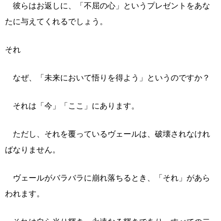
彼らはお返しに、「不屈の心」というプレゼントをあな
たに与えてくれるでしょう。
それ
なぜ、「未来において悟りを得よう」というのですか？
それは「今」「ここ」にあります。
ただし、それを覆っているヴェールは、破壊されなけれ
ばなりません。
ヴェールがバラバラに崩れ落ちるとき、「それ」があら
われます。