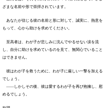
ざまな名前や形で崇拝されています。
あなたが信じる彼の名前と形に対して、誠実に、熱意を
もって、心から助けを求めてください。
至高者は、わが子が悲しみに沈んでやるせない涙を流
し、自分に助けを求めているのを見て、無関心でいること
はできません。
彼はわが子を救うために、わが子に厳しい一撃を加える
でしょう。
――しかしその後、彼は愛するわが子を再び抱擁し、慰
めるでしょう。
欲望