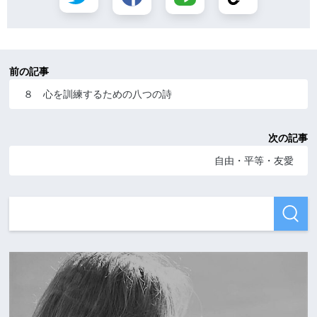
前の記事
８ 心を訓練するための八つの詩
次の記事
自由・平等・友愛