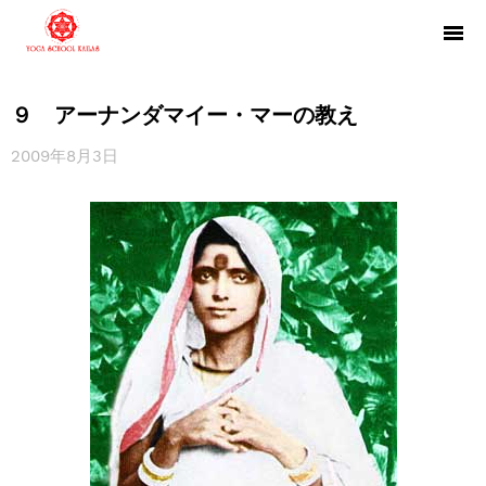
９ アーナンダマイー・マーの教え
2009年8月3日