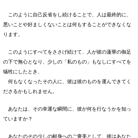
このように自己反省をし続けることで、人は最終的に、
悪いことや好ましくないことは何もすることができなくな
ります。
このようにすべてをささげ続けて、人が彼の蓮華の御足
の下で無心となり、少しの「私のもの」もなしにすべてを
犠牲にしたとき、
何もなくなったその人に、彼は彼のものを運んできてく
ださるかもしれません。
あなたは、その幸運な瞬間に、彼が何を行なうかを知っ
ていますか？
あなたのその少しの献身へのご褒美として、彼はあなた