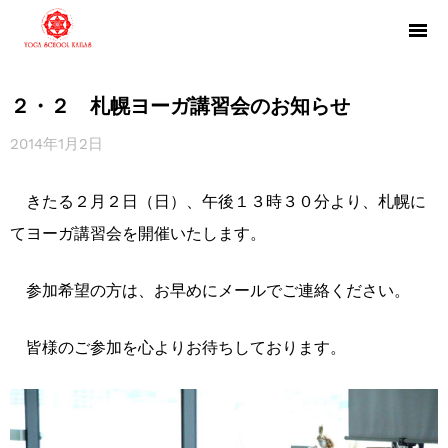
２・２ 札幌ヨーガ講習会のお知らせ
2014年1月2日
きたる２月２日（日）、午後１３時３０分より、札幌に
てヨーガ講習会を開催いたします。
参加希望の方は、お早めにメールでご連絡ください。
皆様のご参加を心よりお待ちしております。