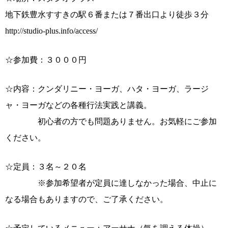
地下鉄豊水すすきの駅６番または７番出口より徒歩３分
http://studio-plus.info/access/
☆参加費：３０００円
☆内容：クンダリニー・ヨーガ、ハタ・ヨーガ、ラージ
ャ・ヨーガなどの各種行法実践と講義。
初心者の方でも問題ありません。お気軽にご参加
ください。
☆定員：３名～２０名
※参加希望者が定員に達しなかった場合、中止に
なる場合もありますので、ご了承ください。