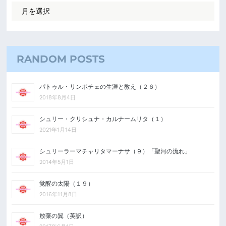
RANDOM POSTS
パトゥル・リンポチェの生涯と教え（２６）
2018年8月4日
シュリー・クリシュナ・カルナームリタ（１）
2021年1月14日
シュリーラーマチャリタマーナサ（９）「聖河の流れ」
2014年5月1日
覚醒の太陽（１９）
2016年11月8日
放棄の翼（英訳）