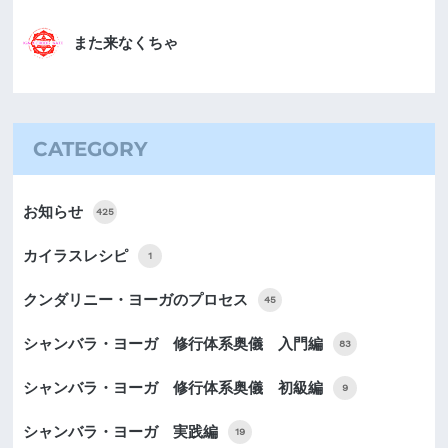
また来なくちゃ
CATEGORY
お知らせ
425
カイラスレシピ
1
クンダリニー・ヨーガのプロセス
45
シャンバラ・ヨーガ 修行体系奥儀 入門編
83
シャンバラ・ヨーガ 修行体系奥儀 初級編
9
シャンバラ・ヨーガ 実践編
19