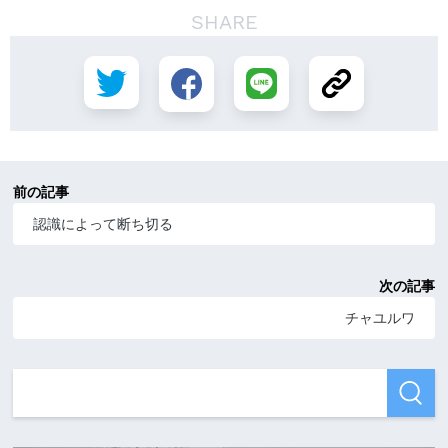
SHARE
前の記事
認識によって断ち切る
次の記事
チャユルワ