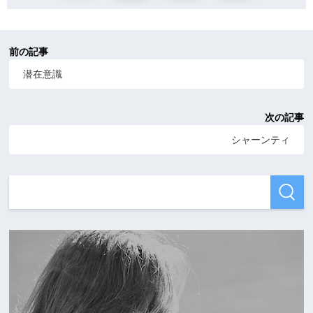
前の記事
潜在意識
次の記事
シャーンティ