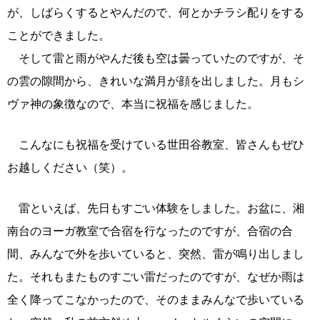
が、しばらくするとやんだので、何とかチラシ配りをする
ことができました。
そして雷と雨がやんだ後も空は曇っていたのですが、そ
の雲の隙間から、きれいな満月が顔を出しました。月もシ
ヴァ神の象徴なので、本当に祝福を感じました。
こんなにも祝福を受けている世田谷教室、皆さんもぜひ
お越しください（笑）。
雷といえば、先日もすごい体験をしました。お盆に、湘
南台のヨーガ教室で合宿を行なったのですが、合宿の合
間、みんなで外を歩いていると、突然、雷が鳴り出しまし
た。それもまたものすごい雷だったのですが、なぜか雨は
全く降ってこなかったので、そのままみんなで歩いている