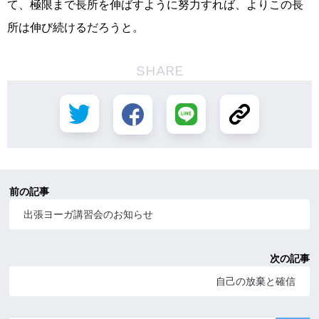
て、極限まで長所を伸ばすように努力すれば、よりこの長
所は伸び続けるだろうと。
SHARE
前の記事
出張ヨーガ講習会のお知らせ
次の記事
自己の放棄と確信