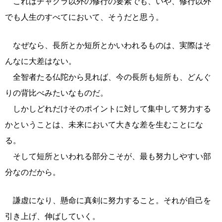
これはチャクラ以外の修行の要素でも、いや、修行以外
でも人生のすべてにおいて、そうだと思う。
なぜなら、長所とか短所とかいわれるものは、実際はそ
んなに大差はない。
全智者たる仏陀から見れば、今の長所も短所も、どんぐ
りの背比べみたいなものだ。
しかしどれだけそのポイントに対して集中して努力する
かということは、未来において大きな差を生むことにな
る。
そして短所といわれる部分こそが、最も努力しやすい部
分なのだから。
謙虚になり、懸命に真剣に努力すること。それが自己を
引き上げ、伸ばしていく。