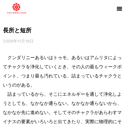
長所と短所
2009年11月18日
クンダリニーあるいはトゥモ、あるいはアムリタによっ
てチャクラを浄化していくとき、その人の最もウィークポ
イント、つまり最も汚れている、詰まっているチャクラと
いうのがある。
詰まっているから、そこにエネルギーを通して浄化しよ
うとしても、なかなか通らない。なかなか通らないから、
なかなか先に進めない。そしてそのチャクラがあらわすマ
イナスの要素がいろいろと出てきたり、実際に物理的にそ