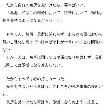
だから自分の短所を見つけたら、喜べばいい。
「ああ、私はこの部分において、将来において、類稀な
長所を持つようになるだろう」と。
もちろん、短所・長所に関わらず、あらゆる面において
努力し進化し続けていければそれが一番いいことは間違い
ない。
しかし人は、短所に関しては卑屈になり努力せず、長所
に関しては傲慢になり努力しない。
だからすべては心の持ち方一つだ。
短所を見つけたら喜ぼう。これこそが私の未来の長所だ
と。
長所を見つけたら喜ぼう。傲慢にならぬように注意し