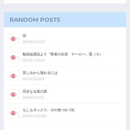
RANDOM POSTS
信
2013年8月30日
勉強会講話より「聖者の生涯 ナーロー」⑧（３）
2014年7月20日
苦しみから逃れるには
2015年2月20日
完全なる道の源
2018年10月2日
もしもボックス、その他つれづれ
2009年12月16日