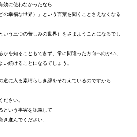
有効に使わなかったなら
どの幸福な世界）」という言葉を聞くことさえなくなる
という三つの苦しみの世界）をさまようことになるでし
るかを知ることもできず、常に間違った方向へ向かい、
よい続けることになるでしょう。
の道に入る素晴らしき縁をそなえているのですから
ください。
るという事実を認識して
突き進んでください。