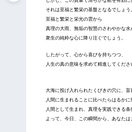
しかし、この貴重で清らかな船を有効に
それは至福と繁栄の基盤となるでしょう
至福と繁栄と栄光の雲から
真理の大雨、無垢の智慧のさわやかな水
衆生の純粋な心に降り注ぐでしょう。
したがって、心から喜びを持ちつつ、
人生の真の意味を求めて精進してくださ
大海に投げ入れられたくびきの穴に、盲
人間に生まれることに比べたらはるかに
人間として生まれ、真理を実践できる条
よって、今日、この瞬間から、あなたは