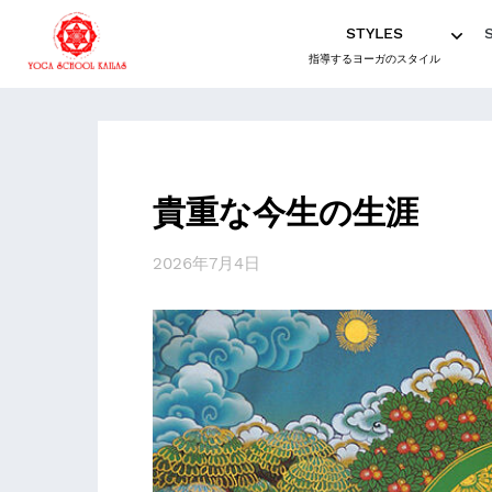
STYLES
指導するヨーガのスタイル
貴重な今生の生涯
2026年7月4日