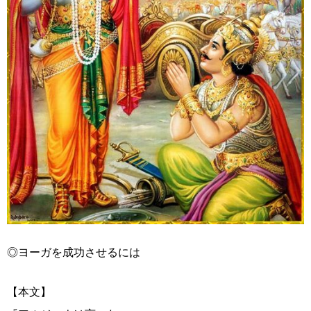
◎ヨーガを成功させるには
【本文】