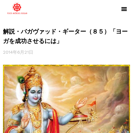
解説・バガヴァッド・ギーター（８５）「ヨー
ガを成功させるには」
2014年6月21日