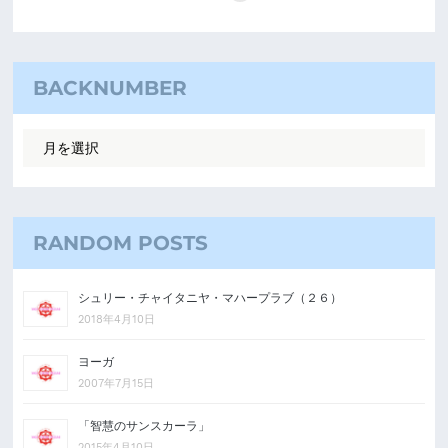
BACKNUMBER
RANDOM POSTS
シュリー・チャイタニヤ・マハープラブ（２６）
2018年4月10日
ヨーガ
2007年7月15日
「智慧のサンスカーラ」
2015年4月10日