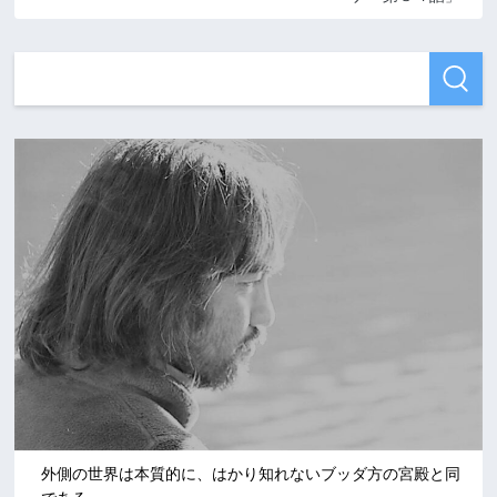
外側の世界は本質的に、はかり知れないブッダ方の宮殿と同