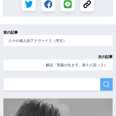
前の記事
八十の個人的アドヴァイス（序文）
次の記事
解説「菩薩の生き方」第十八回（２）