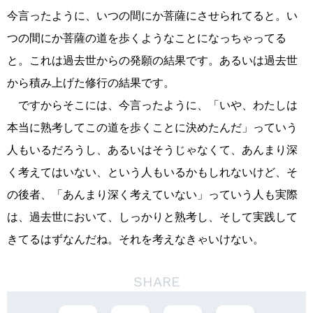
今言ったように、いつの間にか菩薩にさせられてると。い
つの間にか菩薩の道を歩くようなことになっちゃってる
と。これは過去世からの発願の結果です。あるいは過去世
から積み上げた修行の結果です。
ですからそこには、今言ったように、「いや、わたしは
本当に熟考してこの道を歩くことに決めたんだ」っていう
人もいるだろうし、あるいはそうじゃなくて、あんまり深
く考えてはいない、という人もいるかもしれないけど、そ
の後者、「あんまり深く考えていない」っていう人も実際
は、過去世において、しっかりと熟考し、そして実践して
きてるはずなんだね。それを考えなきゃいけない。
SHARE