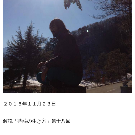
２０１６年１１月２３日
解説「菩薩の生き方」第十八回