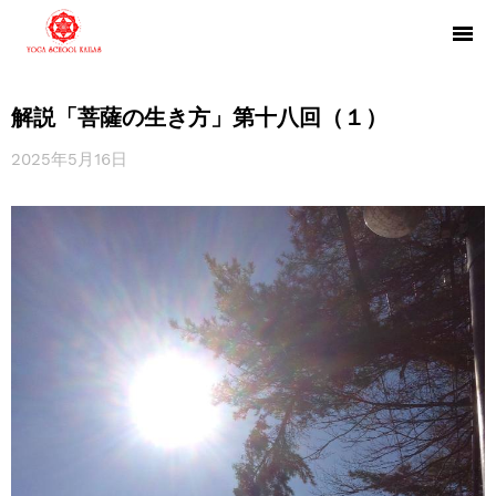
解説「菩薩の生き方」第十八回（１）
2025年5月16日