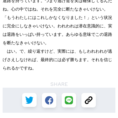
退路を持っています。つまり逃げ道を実は確保してるんだ
ね。心の中ではね。それを完全に断たなきゃいけない。
「もうわたしにはこれしかなくなりました！」という状況
に完全にしなきゃいけない。われわれは潜在意識的に、実
は退路をいっぱい持っています。あらゆる意味でこの退路
を断たなきゃいけない。
はい。で、繰り返すけど、実際には、もしわれわれが逃
げさえしなければ、最終的には必ず勝ちます。それを信じ
られるかですね。
SHARE