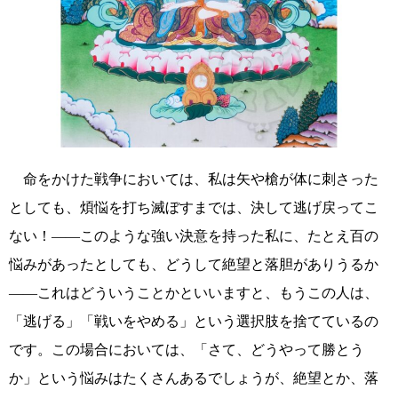
命をかけた戦争においては、私は矢や槍が体に刺さった
としても、煩悩を打ち滅ぼすまでは、決して逃げ戻ってこ
ない！――このような強い決意を持った私に、たとえ百の
悩みがあったとしても、どうして絶望と落胆がありうるか
――これはどういうことかといいますと、もうこの人は、
「逃げる」「戦いをやめる」という選択肢を捨てているの
です。この場合においては、「さて、どうやって勝とう
か」という悩みはたくさんあるでしょうが、絶望とか、落