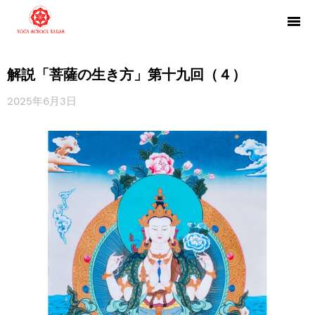
解説「菩薩の生き方」第十九回（４）
2025年6月3日