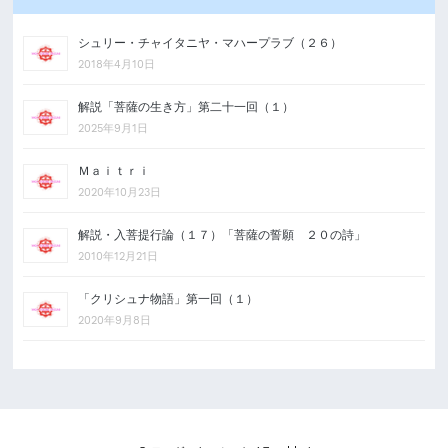
シュリー・チャイタニヤ・マハープラブ（２６）
2018年4月10日
解説「菩薩の生き方」第二十一回（１）
2025年9月1日
Ｍａｉｔｒｉ
2020年10月23日
解説・入菩提行論（１７）「菩薩の誓願 ２０の詩」
2010年12月21日
「クリシュナ物語」第一回（１）
2020年9月8日