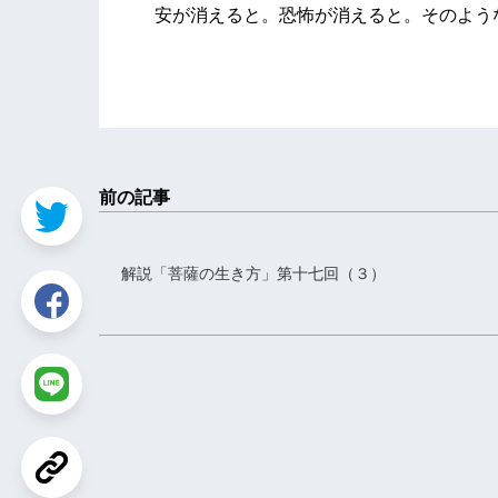
安が消えると。恐怖が消えると。そのよう
前の記事
解説「菩薩の生き方」第十七回（３）