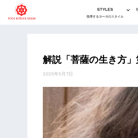
STYLES
指導するヨーガのスタイル
解説「菩薩の生き方」
2025年5月7日