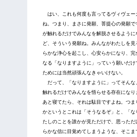
はい、これも何度も言ってるヴィヴェー
ね。つまり、まさに発願、菩提心の発願で
が触れるだけでみんなを解脱させるように
ど、そういう発願ね。みんながわたしを見
らかな浄心を起こし、心安らかになり、完
なる「なりますように」っていう願いだけ
ためには当然頑張んなきゃいけない。
だって、「なりますように」ってそんな
触れるだけでみんなを悟らせる存在になり
あと寝てたら、それは駄目ですよね。つま
かというとこれは「そうなるぞ」と、「な
たしのことを誰かが見ただけで、思っただ
らかな信に目覚めてしまうような、そこま