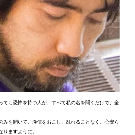
っても恐怖を持つ人が、すべて私の名を聞くだけで、全
のみを聞いて、浄信をおこし、乱れることなく、心安ら
なりますように。