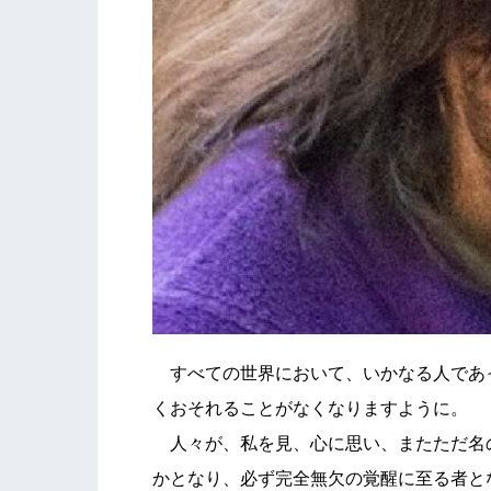
すべての世界において、いかなる人であ
くおそれることがなくなりますように。
人々が、私を見、心に思い、またただ名
かとなり、必ず完全無欠の覚醒に至る者と