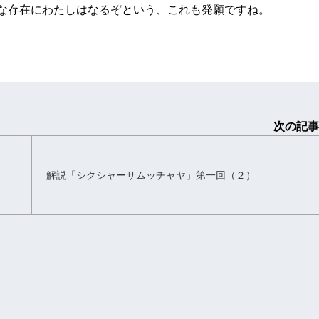
な存在にわたしはなるぞという、これも発願ですね。
次の記事
解説「シクシャーサムッチャヤ」第一回（２）