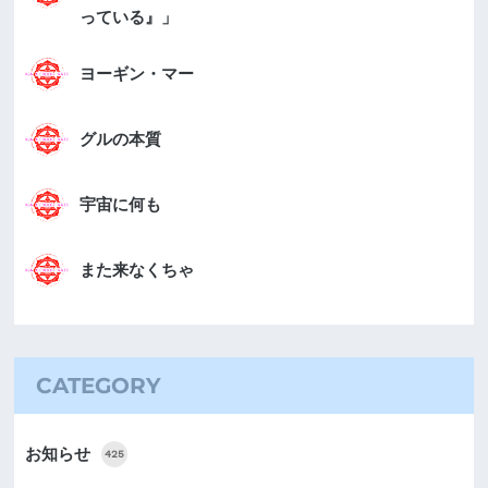
っている』」
ヨーギン・マー
グルの本質
宇宙に何も
また来なくちゃ
CATEGORY
お知らせ
425