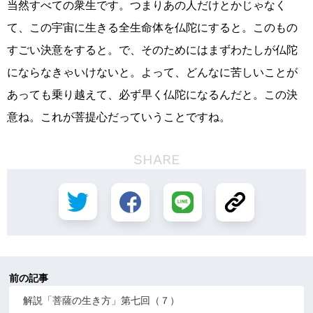
当然すべての衆生です。つまりあの人だけとかじゃなく
て、この宇宙に生きる全生命体を仏陀にすると。このもの
すごい決意をすると。で、そのためにはまずわたしが仏陀
にならなきゃいけないと。よって、どんなに苦しいことが
あっても乗り越えて、必ず早く仏陀になるんだと。この決
意ね。これが菩提心だっていうことですね。
SHARE
前の記事
解説「菩薩の生き方」第七回（７）