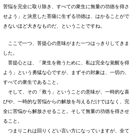
苦悩を完全に取り除き、すべての衆生に無量の功徳を得さ
せよう」と決意した菩薩に生ずる功徳は、はかることがで
きないほど大きなものだ、ということですね。
ここで一つ、菩提心の意味がまた一つはっきりしてきま
した。
菩提心とは、「衆生を救うために、私は完全な覚醒を得
よう」という勇猛な心ですが、まずその対象は、一切の、
すべての衆生であること。
そして、その「救う」ということの意味が、一時的な喜
びや、一時的な苦悩からの解放を与えるだけではなく、完
全に苦悩から解放させること。そして無量の功徳を得させ
ること。
つまりこれは回りくどい言い方になっていますが、全て