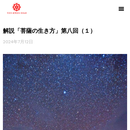
解説「菩薩の生き方」第八回（１）
2024年7月12日