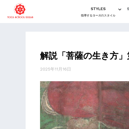
STYLES
指導するヨーガのスタイル
解説「菩薩の生き方」
2025年11月16日