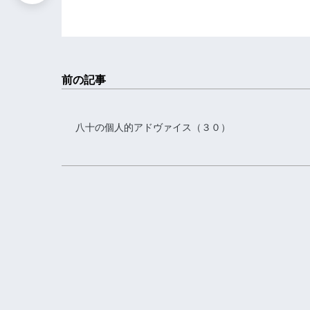
前の記事
八十の個人的アドヴァイス（３０）