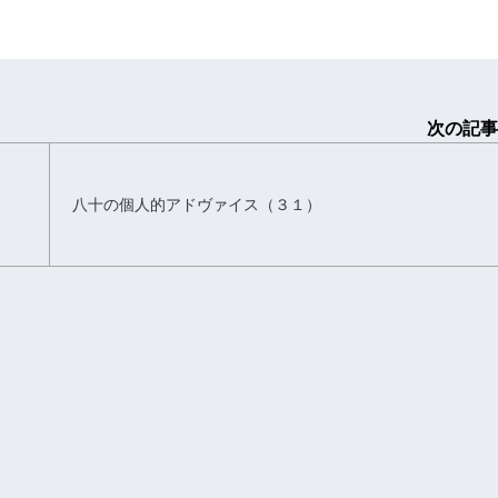
次の記事
八十の個人的アドヴァイス（３１）