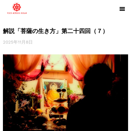
解説「菩薩の生き方」第二十四回（７）
2025年11月8日