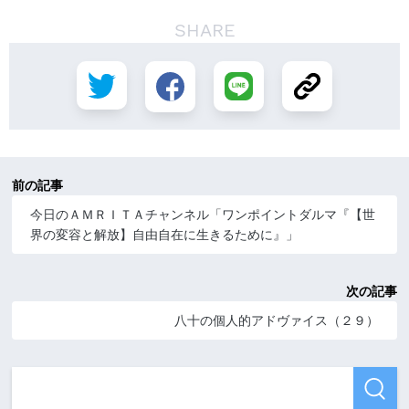
SHARE
前の記事
今日のＡＭＲＩＴＡチャンネル「ワンポイントダルマ『【世
界の変容と解放】自由自在に生きるために』」
次の記事
八十の個人的アドヴァイス（２９）