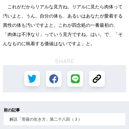
これがだからリアルな見方ね。リアルに見たら肉体って
汚いよと。うん。自分の体も、あるいはあなたが愛着する
異性の体も汚いですよと。これが四念処の一番最初の、
「肉体は不浄なり」っていう見方ですね。はい。で、「そ
んなものに執着する価値はないですよ」と。
SHARE
前の記事
解説「菩薩の生き方」第二十八回（３）