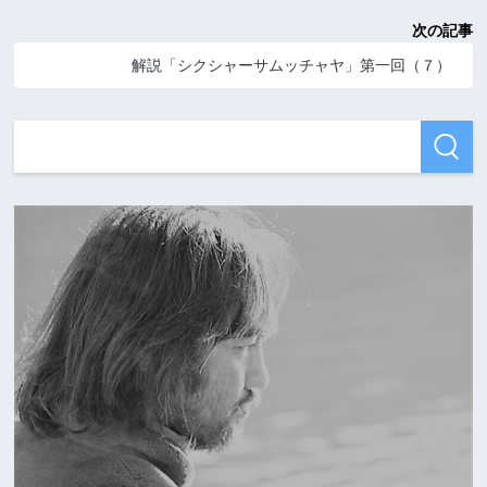
次の記事
解説「シクシャーサムッチャヤ」第一回（７）