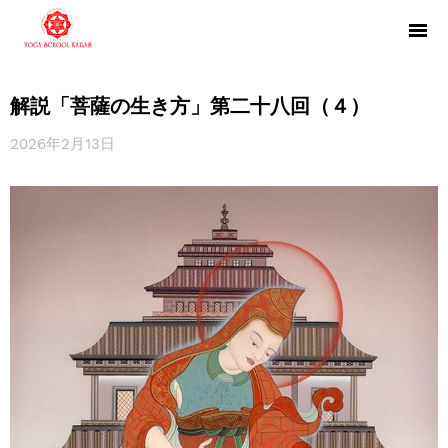
解説「菩薩の生き方」第二十八回（４）
2026年2月13日