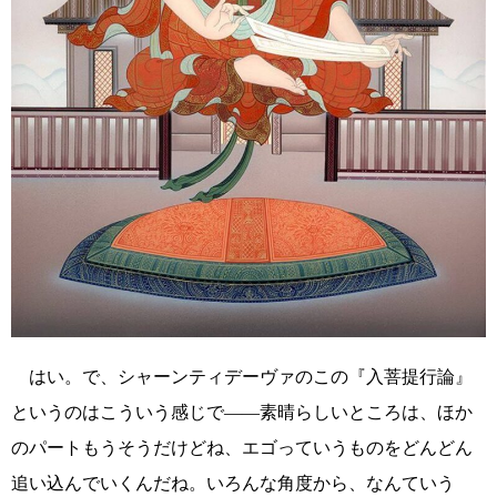
はい。で、シャーンティデーヴァのこの『入菩提行論』
というのはこういう感じで――素晴らしいところは、ほか
のパートもうそうだけどね、エゴっていうものをどんどん
追い込んでいくんだね。いろんな角度から、なんていう