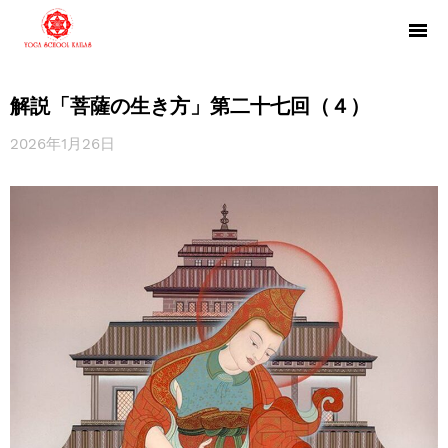
解説「菩薩の生き方」第二十七回（４）
2026年1月26日