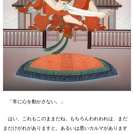
「常に心を動かさない。」
はい、これもこのままだね。もちろんわれわれは、まだ
まだけがれがありますと。あるいは悪いカルマがあります