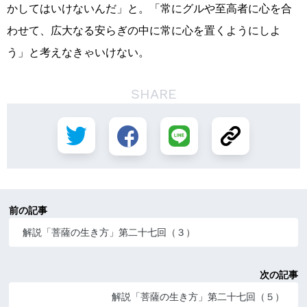
かしてはいけないんだ」と。「常にグルや至高者に心を合
わせて、広大なる安らぎの中に常に心を置くようにしよ
う」と考えなきゃいけない。
SHARE
前の記事
解説「菩薩の生き方」第二十七回（３）
次の記事
解説「菩薩の生き方」第二十七回（５）