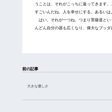
うことは、それがこっちに返ってきます。
すごいんだね。人を幸せにする、あるいは
はい。それが一つね。つまり菩薩道とい
んどん自分の器も広くなり、偉大なブッダ
前の記事
大きな優しさ