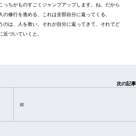
こっちがものすごくジャンプアップします。ね。だから
人の修行を進める、これは全部自分に返ってくる。
うのは、人を救い、それが自分に返ってきて、それでど
に近づいていくと。
次の記事
鍵