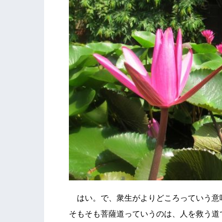
はい。で、衆生がよりどころっていう意
そもそも菩薩道っていうのは、人を救う道