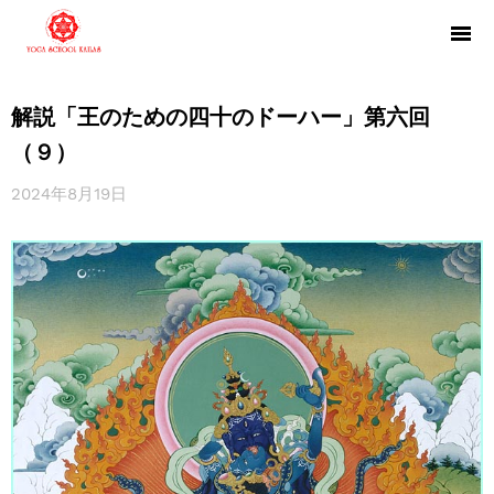
解説「王のための四十のドーハー」第六回
（９）
2024年8月19日