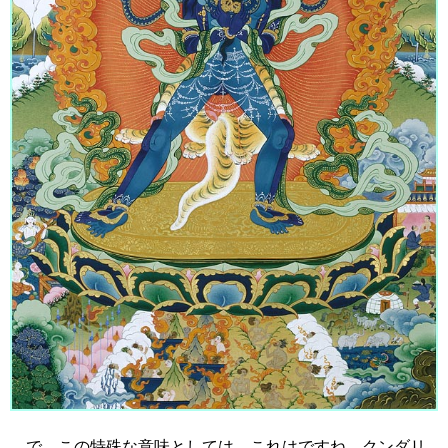
で、この特殊な意味としては、これはですね、クンダリ