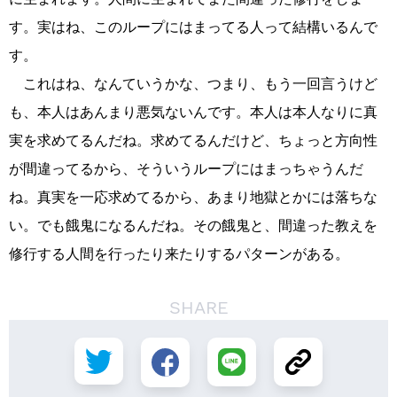
す。実はね、このループにはまってる人って結構いるんで
す。
これはね、なんていうかな、つまり、もう一回言うけど
も、本人はあんまり悪気ないんです。本人は本人なりに真
実を求めてるんだね。求めてるんだけど、ちょっと方向性
が間違ってるから、そういうループにはまっちゃうんだ
ね。真実を一応求めてるから、あまり地獄とかには落ちな
い。でも餓鬼になるんだね。その餓鬼と、間違った教えを
修行する人間を行ったり来たりするパターンがある。
SHARE