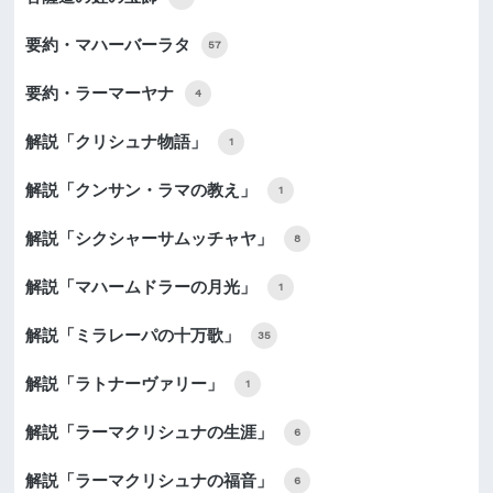
要約・マハーバーラタ
57
要約・ラーマーヤナ
4
解説「クリシュナ物語」
1
解説「クンサン・ラマの教え」
1
解説「シクシャーサムッチャヤ」
8
解説「マハームドラーの月光」
1
解説「ミラレーパの十万歌」
35
解説「ラトナーヴァリー」
1
解説「ラーマクリシュナの生涯」
6
解説「ラーマクリシュナの福音」
6