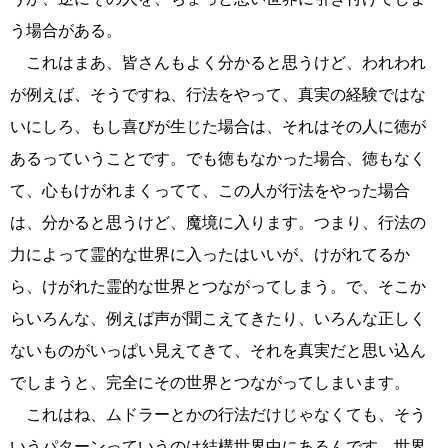
う場合がある。
これはまあ、皆さんもよく分かると思うけど、われわれ
が例えば、そうですね、行法をやって、真実の経験ではな
いにしろ、もし喜びが生じた場合は、それはその人に徳が
あるっていうことです。でも徳もなかった場合、徳もなく
て、心もけがれまくってて、この人が行法をやった場合
は、分かると思うけど、魔境に入ります。つまり、行法の
力によって霊的な世界に入ったはいいが、けがれてるか
ら、けがれた霊的な世界とつながってしまう。で、そこか
らいろんな、例えば声が聞こえてきたり、いろんな正しく
ないものがいっぱい見えてきて、それを真実だと思い込ん
でしまうと、完全にその世界とつながってしまいます。
これはね、ムドラーとかの行法だけじゃなくても、そう
いうパターンっていうのは結構世界中にあるんです。世界