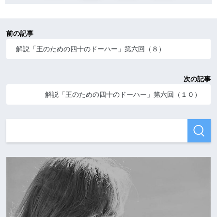
前の記事
解説「王のための四十のドーハー」第六回（８）
次の記事
解説「王のための四十のドーハー」第六回（１０）