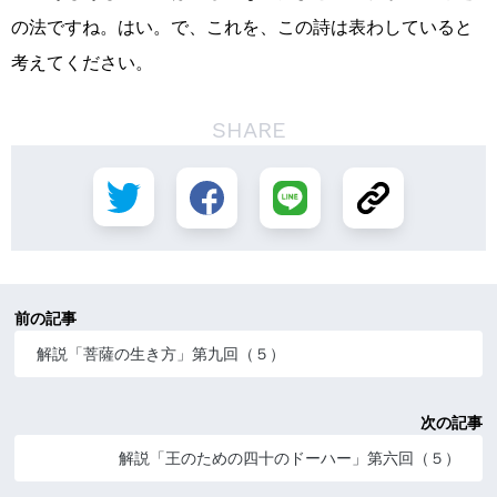
の法ですね。はい。で、これを、この詩は表わしていると
考えてください。
SHARE
前の記事
解説「菩薩の生き方」第九回（５）
次の記事
解説「王のための四十のドーハー」第六回（５）