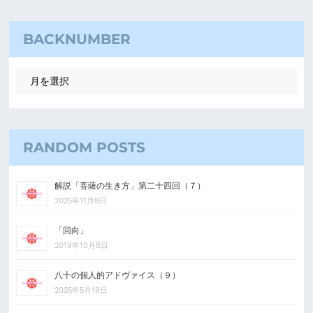
BACKNUMBER
RANDOM POSTS
解説「菩薩の生き方」第二十四回（７）
2025年11月8日
「回向」
2019年10月8日
八十の個人的アドヴァイス（９）
2025年5月19日