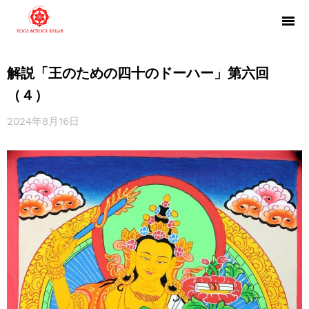
解説「王のための四十のドーハー」第六回
（４）
2024年8月16日