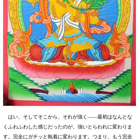
はい、そしてそこから、それが強く――最初はなんとな
くふわふわした感じだったのが、強いとらわれに変わりま
す。完全にガチッと執着に変わります。つまり、もう完全