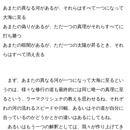
あまたの異なる河があるが、それらはすべて一つになって
大海に至る
あまたの偽りがあるが、ただ一つの真理がそれらすべてに
打ち勝つ
あまたの暗闇があるが、ただ一つの太陽が昇るとき、それ
らはすべて消え去る
まず、あまたの異なる河が一つになって大海に至るとい
うのは、様々な修行の道も最終的には同じ唯一の真理に至
るという、ラーマクリシュナの教えを思わせるね。それぞ
れの河の流れるスピードや川幅、あるいはその道が自分に
合っているのかどうかとかの違いはあるにしてもね。
あるいはもう一つの解釈としては、我々が作り上げてき