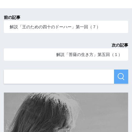
前の記事
解説「王のための四十のドーハー」第一回（７）
次の記事
解説「菩薩の生き方」第五回（１）