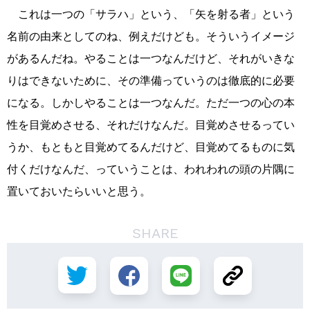
これは一つの「サラハ」という、「矢を射る者」という
名前の由来としてのね、例えだけども。そういうイメージ
があるんだね。やることは一つなんだけど、それがいきな
りはできないために、その準備っていうのは徹底的に必要
になる。しかしやることは一つなんだ。ただ一つの心の本
性を目覚めさせる、それだけなんだ。目覚めさせるってい
うか、もともと目覚めてるんだけど、目覚めてるものに気
付くだけなんだ、っていうことは、われわれの頭の片隅に
置いておいたらいいと思う。
SHARE