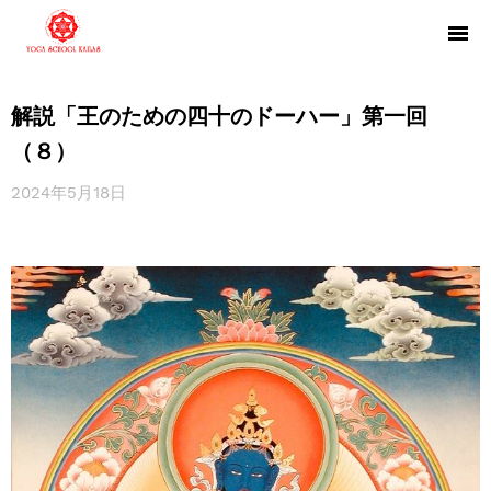
解説「王のための四十のドーハー」第一回
（８）
2024年5月18日