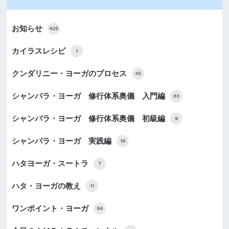
お知らせ
425
カイラスレシピ
1
クンダリニー・ヨーガのプロセス
45
シャンバラ・ヨーガ 修行体系奥儀 入門編
83
シャンバラ・ヨーガ 修行体系奥儀 初級編
9
シャンバラ・ヨーガ 実践編
19
ハタヨーガ・スートラ
7
ハタ・ヨーガの教え
11
ワンポイント・ヨーガ
56