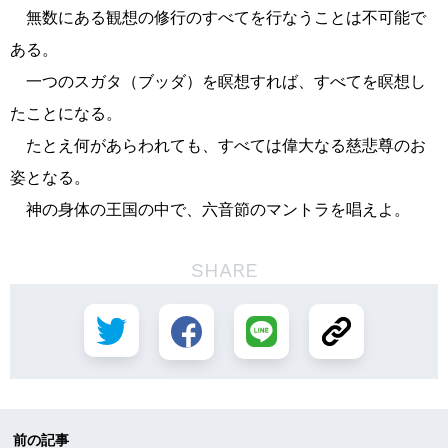
無数にある観想の修行のすべてを行なうことは不可能で
ある。
一つのスガタ（ブッダ）を瞑想すれば、すべてを瞑想し
たことになる。
たとえ何があらわれても、すべては偉大なる慈悲尊のお
姿となる。
神の身体の王国の中で、六音節のマントラを唱えよ。
SHARE
前の記事