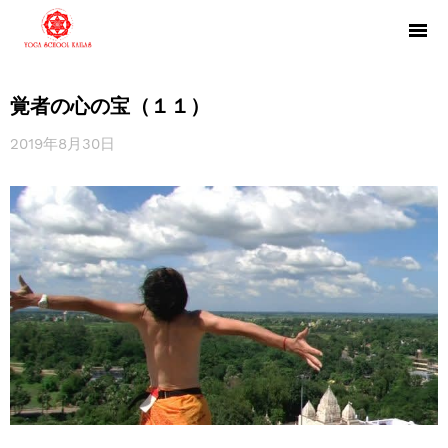
覚者の心の宝（１１）
2019年8月30日