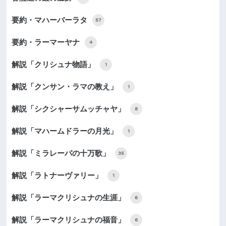
要約・マハーバーラタ
57
要約・ラーマーヤナ
4
解説「クリシュナ物語」
1
解説「クンサン・ラマの教え」
1
解説「シクシャーサムッチャヤ」
8
解説「マハームドラーの月光」
1
解説「ミラレーパの十万歌」
35
解説「ラトナーヴァリー」
1
解説「ラーマクリシュナの生涯」
6
解説「ラーマクリシュナの福音」
6