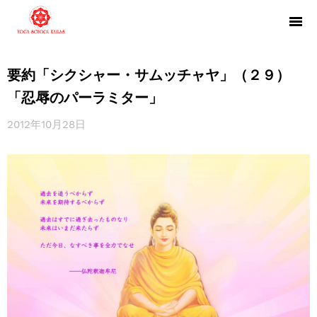
要約「シクシャー・サムッチャヤ」（２９）
「忍辱のパーラミター」
2012年10月28日