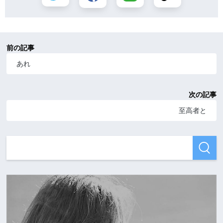
前の記事
あれ
次の記事
至高者と