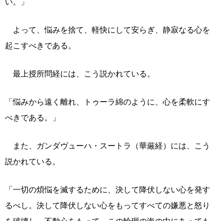
い。」
よって、悩みを捨て、軽快にして安らぎ、静寂なる心を
起こすべきである。
最上授所問経には、こう説かれている。
「悩みから遠く離れ、トゥーラ綿のように、心を柔軟にす
べきである。」
また、ガンダヴューハ・スートラ（華厳経）には、こう
説かれている。
「一切の煩悩を滅するために、決して降伏しない心を発す
るべし。決して降伏しない心をもってすべての嫌悪と怒り