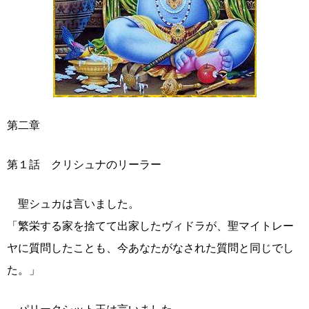
第二章
第１話 クリシュナのリーラー
聖シュカは言いました。
「繁栄する家を捨てて出家したヴィドラが、聖マイトレー
ヤに質問したことも、今あなたがなされた質問と同じでし
た。」