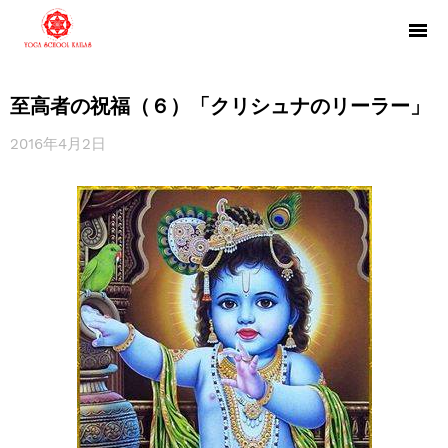
至高者の祝福（６）「クリシュナのリーラー」
2016年4月2日