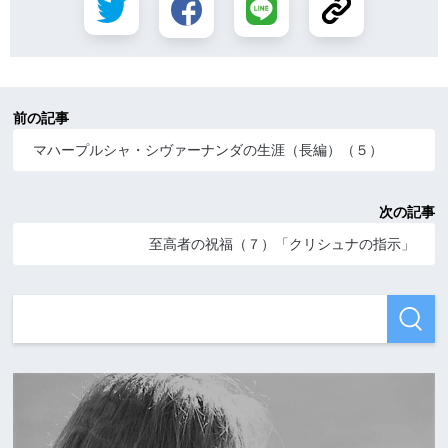
前の記事
マハープルシャ・シヴァーナンダの生涯（長編）（５）
次の記事
至高者の祝福（７）「クリシュナの指示」