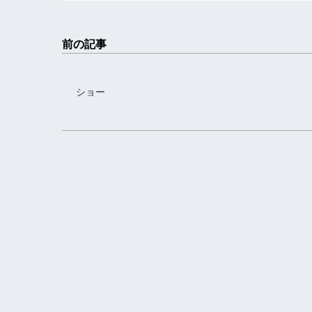
前の記事
ショー