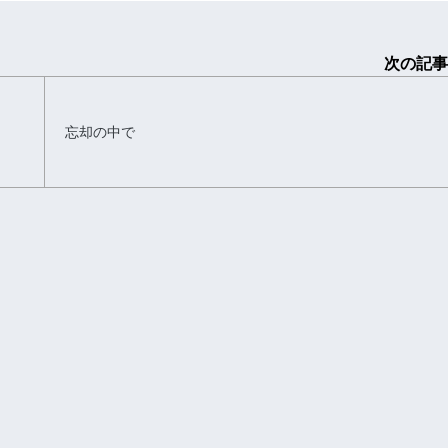
次の記事
忘却の中で