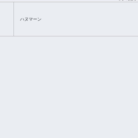
ハヌマーン