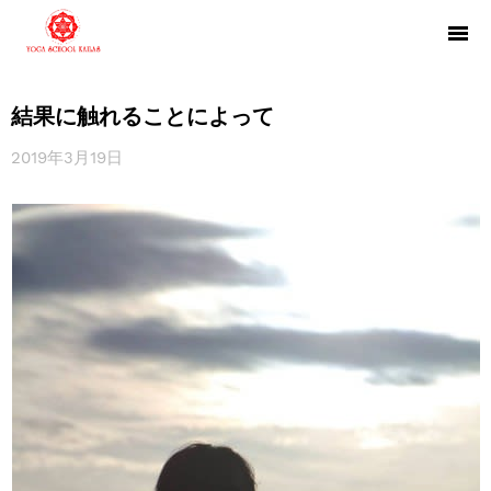
結果に触れることによって
2019年3月19日