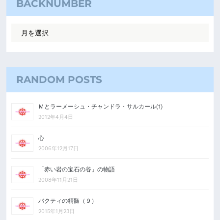
BACKNUMBER
RANDOM POSTS
Ｍとラーメーシュ・チャンドラ・サルカール(1)
2012年4月4日
心
2006年12月17日
「赤い岩の宝石の谷」の物語
2008年11月21日
バクティの精髄（９）
2015年1月23日