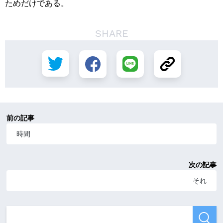
ためだけである。
SHARE
前の記事
時間
次の記事
それ