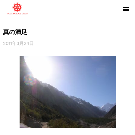
真の満足
2011年3月24日