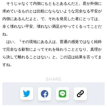
そうじゃなくて内側にもともとあるんだと。君が外側に
求めているものとは比較にならないような完全なる平安が
内側にあるんだよと。で、それを発見した者にとっては、
全く壊れない平安、壊れない満足がやってくるってことだ
ね。
はい、『その境地にある人は、普通の感覚ではなく純粋
で完全なる叡智によってそれを味わうこととなり、真理か
ら決して離れることはない』と。この辺は結果を言ってま
すね。
SHARE