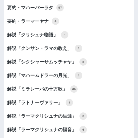
要約・マハーバーラタ
57
要約・ラーマーヤナ
4
解説「クリシュナ物語」
1
解説「クンサン・ラマの教え」
1
解説「シクシャーサムッチャヤ」
8
解説「マハームドラーの月光」
1
解説「ミラレーパの十万歌」
35
解説「ラトナーヴァリー」
1
解説「ラーマクリシュナの生涯」
6
解説「ラーマクリシュナの福音」
6