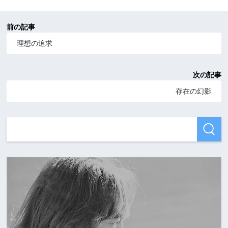
前の記事
理想の追求
次の記事
存在の幻影