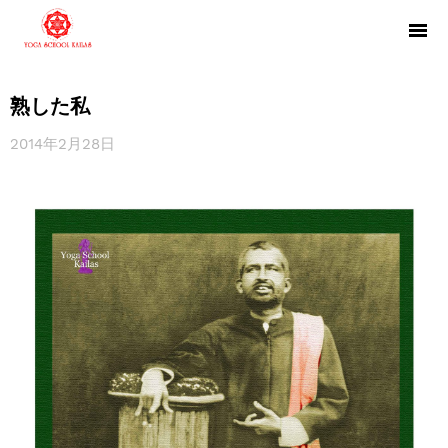
熟した私
2014年2月28日