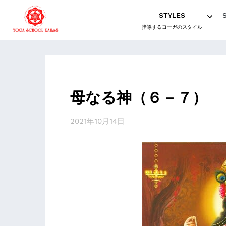
STYLES
指導するヨーガのスタイル
母なる神（６－７）
2021年10月14日