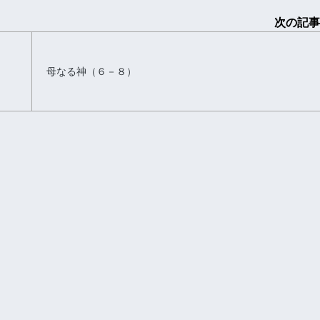
次の記事
母なる神（６－８）