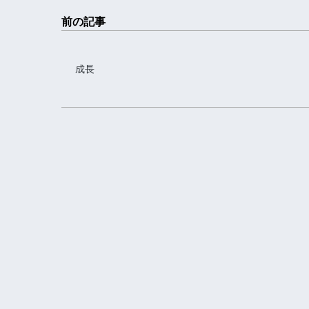
前の記事
成長