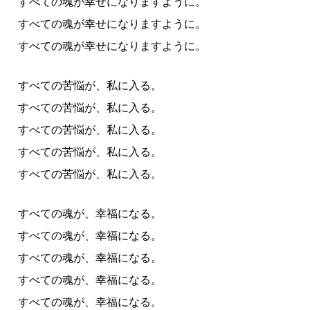
すべての魂が幸せになりますように。
すべての魂が幸せになりますように。
すべての魂が幸せになりますように。
すべての苦悩が、私に入る。
すべての苦悩が、私に入る。
すべての苦悩が、私に入る。
すべての苦悩が、私に入る。
すべての苦悩が、私に入る。
すべての魂が、幸福になる。
すべての魂が、幸福になる。
すべての魂が、幸福になる。
すべての魂が、幸福になる。
すべての魂が、幸福になる。