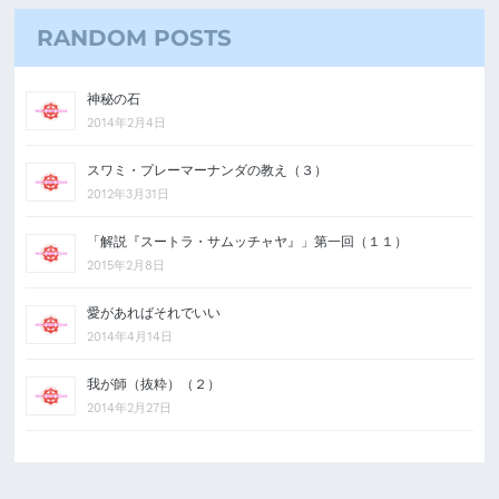
RANDOM POSTS
神秘の石
2014年2月4日
スワミ・プレーマーナンダの教え（３）
2012年3月31日
「解説『スートラ・サムッチャヤ』」第一回（１１）
2015年2月8日
愛があればそれでいい
2014年4月14日
我が師（抜粋）（２）
2014年2月27日