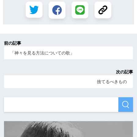
前の記事
「神々を見る方法についての歌」
次の記事
捨てるべきもの