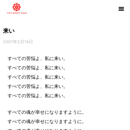
来い
2007年2月14日
すべての苦悩よ、私に来い。
すべての苦悩よ、私に来い。
すべての苦悩よ、私に来い。
すべての苦悩よ、私に来い。
すべての苦悩よ、私に来い。
すべての魂が幸せになりますように。
すべての魂が幸せになりますように。