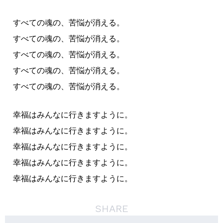
すべての魂の、苦悩が消える。
すべての魂の、苦悩が消える。
すべての魂の、苦悩が消える。
すべての魂の、苦悩が消える。
すべての魂の、苦悩が消える。
幸福はみんなに行きますように。
幸福はみんなに行きますように。
幸福はみんなに行きますように。
幸福はみんなに行きますように。
幸福はみんなに行きますように。
SHARE