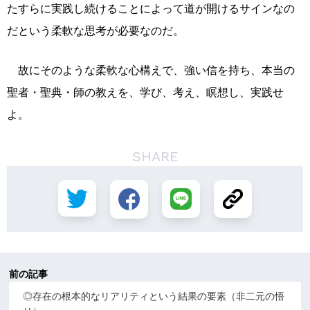
たすらに実践し続けることによって道が開けるサインなの
だという柔軟な思考が必要なのだ。
故にそのような柔軟な心構えで、強い信を持ち、本当の
聖者・聖典・師の教えを、学び、考え、瞑想し、実践せ
よ。
SHARE
前の記事
◎存在の根本的なリアリティという結果の要素（非二元の悟