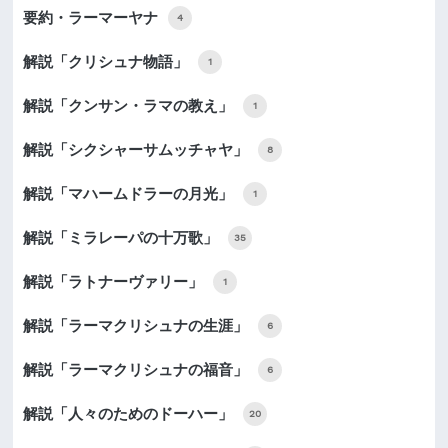
要約・ラーマーヤナ
4
解説「クリシュナ物語」
1
解説「クンサン・ラマの教え」
1
解説「シクシャーサムッチャヤ」
8
解説「マハームドラーの月光」
1
解説「ミラレーパの十万歌」
35
解説「ラトナーヴァリー」
1
解説「ラーマクリシュナの生涯」
6
解説「ラーマクリシュナの福音」
6
解説「人々のためのドーハー」
20