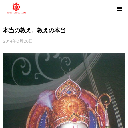
本当の教え、教えの本当
2014年9月20日