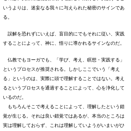
いうよりは、迷妄なる我々に与えられた秘密のサインであ
る。
誤解を恐れずにいえば、盲目的にでもそれに従い、実践
することによって、神に、悟りに導かれるサインなのだ。
仏教でもヨーガでも、「学び、考え、瞑想・実践する」
というプロセスが推奨される。しかしここでいう「考え
る」というのは、実際に頭で理解することではない。考え
るというプロセスを通過することによって、心を浄化して
いるのだ。
もちろんそこで考えることによって、理解したという錯
覚が生じる。それは良い錯覚ではあるが、本当のところは
実は理解しておらず、これは理解していようがいまいがひ