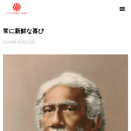
常に新鮮な喜び
2010年12月23日