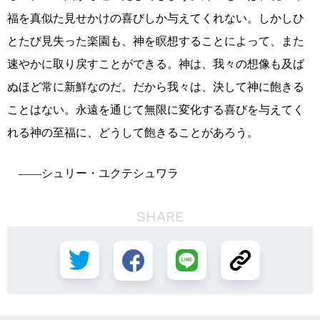
福を真似た見せかけの喜びしか与えてくれない。しかしひ
とたび見失った楽園も、神を瞑想することによって、また
速やかに取り戻すことができる。神は、我々の想像も及ば
ぬほど常に新鮮なのだ。だから我々は、決して神に飽きる
ことはない。永遠を通じて無限に変化する喜びを与えてく
れる神の至福に、どうして飽きることがあろう。
――シュリー・ユクテシュワラ
SHARE