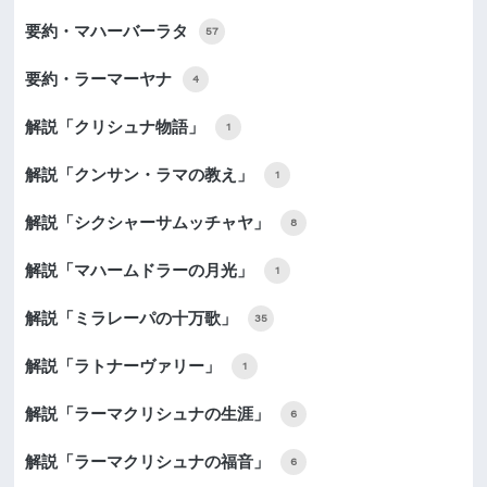
要約・マハーバーラタ
57
要約・ラーマーヤナ
4
解説「クリシュナ物語」
1
解説「クンサン・ラマの教え」
1
解説「シクシャーサムッチャヤ」
8
解説「マハームドラーの月光」
1
解説「ミラレーパの十万歌」
35
解説「ラトナーヴァリー」
1
解説「ラーマクリシュナの生涯」
6
解説「ラーマクリシュナの福音」
6