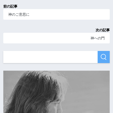
前の記事
神のご意思に
次の記事
神への門