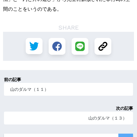
間のことをいうのである。
SHARE
前の記事
山のダルマ（１１）
次の記事
山のダルマ（１３）