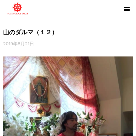
山のダルマ（１２）
2019年8月21日