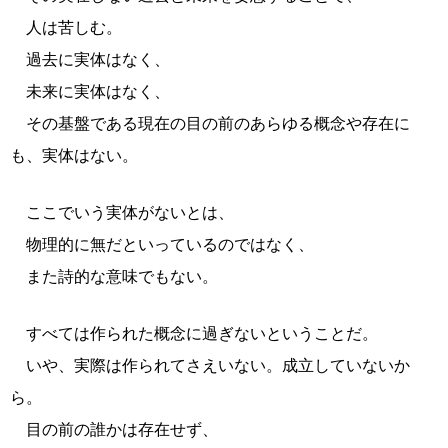
人は苦しむ。
過去に実体はなく、
未来に実体はなく、
その基盤である現在の目の前のあらゆる概念や存在に
も、実体はない。
ここでいう実体がないとは、
物理的に無だといっているのではなく、
また詩的な意味でもない。
すべては作られた概念に過ぎないということだ。
いや、実際は作られてさえいない。成立していないか
ら。
目の前の誰かは存在せず、