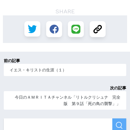
SHARE
前の記事
イエス・キリストの生涯（１）
次の記事
今日のＡＭＲＩＴＡチャンネル「リトルクリシュナ 完全
版 第９話「死の鳥の襲撃」」