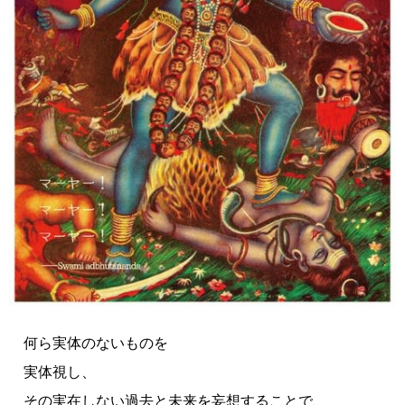
何ら実体のないものを
実体視し、
その実在しない過去と未来を妄想することで、