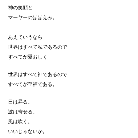
神の笑顔と
マーヤーのほほえみ。
あえていうなら
世界はすべて私であるので
すべてが愛おしく
世界はすべて神であるので
すべてが至福である。
日は昇る。
波は寄せる。
風は吹く。
いいじゃないか。