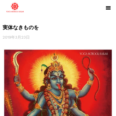
実体なきものを
2019年3月23日