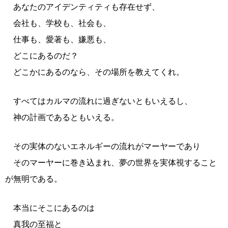
あなたのアイデンティティも存在せず、
会社も、学校も、社会も、
仕事も、愛著も、嫌悪も、
どこにあるのだ？
どこかにあるのなら、その場所を教えてくれ。
すべてはカルマの流れに過ぎないともいえるし、
神の計画であるともいえる。
その実体のないエネルギーの流れがマーヤーであり
そのマーヤーに巻き込まれ、夢の世界を実体視すること
が無明である。
本当にそこにあるのは
真我の至福と