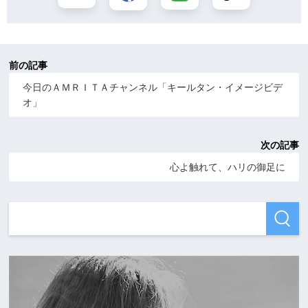
前の記事
今日のＡＭＲＩＴＡチャンネル「キールタン・イメージビデ
オ」
次の記事
心よ触れて、ハリの御足に