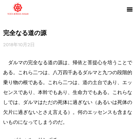
完全なる道の源
2018年10月2日
ダルマの完全なる道の源は、帰依と菩提心を培うことで
ある。これら二つは、八万四千あるダルマと九つの段階的
乗り物の根である。これら二つは、道の土台であり、エッ
センスであり、本幹でもあり、生命力でもある。これらな
しでは、ダルマはただの死体に過ぎない（あるいは死体の
欠片に過ぎないとさえ言える）。何のエッセンスも含まな
いものになってしまうのだ。