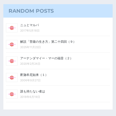
RANDOM POSTS
ニュとマルパ
2017年5月18日
解説「菩薩の生き方」第二十四回（９）
2025年11月22日
アーナンダマイー・マーの福音（２）
2020年2月24日
釈迦牟尼如来（１）
2006年9月27日
誰も持たない者は
2018年6月19日