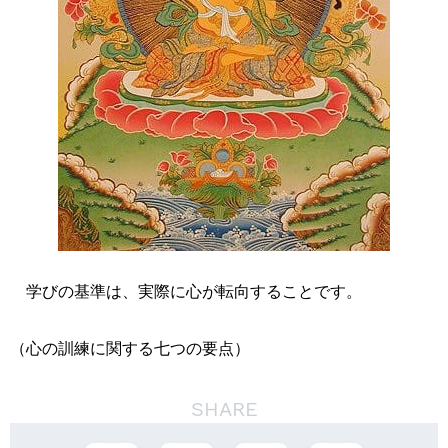
学びの基準は、実際に心が転向することです。
（心の訓練に関する七つの要点）
SHARE