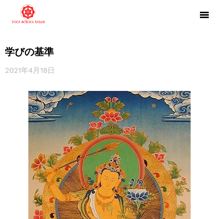
学びの基準
2021年4月18日