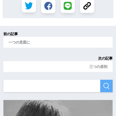
前の記事
一つの意図に
次の記事
三つの原則