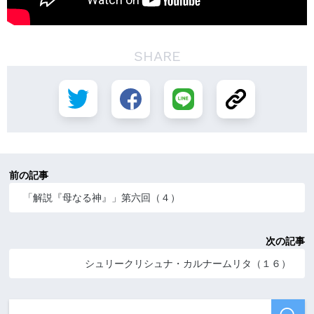
SHARE
前の記事
「解説『母なる神』」第六回（４）
次の記事
シュリークリシュナ・カルナームリタ（１６）