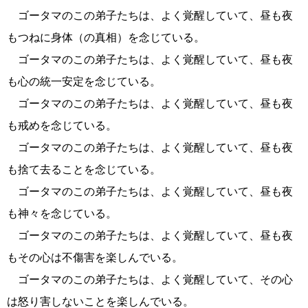
ゴータマのこの弟子たちは、よく覚醒していて、昼も夜
もつねに身体（の真相）を念じている。
ゴータマのこの弟子たちは、よく覚醒していて、昼も夜
も心の統一安定を念じている。
ゴータマのこの弟子たちは、よく覚醒していて、昼も夜
も戒めを念じている。
ゴータマのこの弟子たちは、よく覚醒していて、昼も夜
も捨て去ることを念じている。
ゴータマのこの弟子たちは、よく覚醒していて、昼も夜
も神々を念じている。
ゴータマのこの弟子たちは、よく覚醒していて、昼も夜
もその心は不傷害を楽しんでいる。
ゴータマのこの弟子たちは、よく覚醒していて、その心
は怒り害しないことを楽しんでいる。