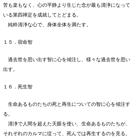
苦も楽もなく、心の平静より生じた念が最も清浄になって
いる第四禅定を成就してとどまる。
純粋清浄な心で、身体全体を満たす。
１５．宿命智
過去世を思い出す智に心を傾注し、様々な過去世を思い
出す。
１６．死生智
生命あるものたちの死と再生についての智に心を傾注す
る。
清浄で人間を超えた天眼を使い、生命あるものたちが、
それぞれのカルマに従って、死んでは再生するのを見る。