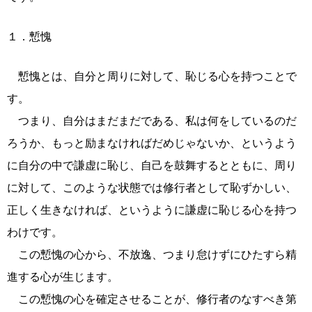
１．慙愧
慙愧とは、自分と周りに対して、恥じる心を持つことで
す。
つまり、自分はまだまだである、私は何をしているのだ
ろうか、もっと励まなければだめじゃないか、というよう
に自分の中で謙虚に恥じ、自己を鼓舞するとともに、周り
に対して、このような状態では修行者として恥ずかしい、
正しく生きなければ、というように謙虚に恥じる心を持つ
わけです。
この慙愧の心から、不放逸、つまり怠けずにひたすら精
進する心が生じます。
この慙愧の心を確定させることが、修行者のなすべき第