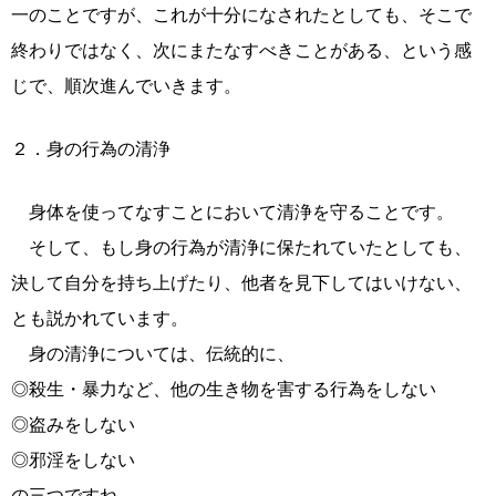
一のことですが、これが十分になされたとしても、そこで
終わりではなく、次にまたなすべきことがある、という感
じで、順次進んでいきます。
２．身の行為の清浄
身体を使ってなすことにおいて清浄を守ることです。
そして、もし身の行為が清浄に保たれていたとしても、
決して自分を持ち上げたり、他者を見下してはいけない、
とも説かれています。
身の清浄については、伝統的に、
◎殺生・暴力など、他の生き物を害する行為をしない
◎盗みをしない
◎邪淫をしない
の三つですね。