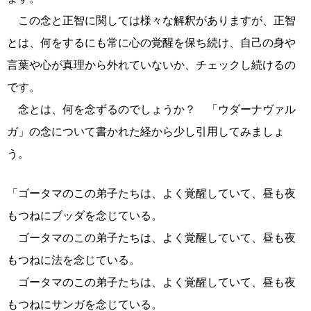
この念と正智に関しては様々な解釈がありますが、正智
とは、何をするにも常に心の覚醒を保ち続け、自己の身や
言葉や心が真理から外れていないか、チェックし続けるの
です。
念とは、何を念ずるのでしょうか？ 「ウダーナヴァル
ガ」の念について書かれた経から少し引用してみましょ
う。
「ゴータマのこの弟子たちは、よく覚醒していて、昼も夜
もつねにブッダを念じている。
ゴータマのこの弟子たちは、よく覚醒していて、昼も夜
もつねに法を念じている。
ゴータマのこの弟子たちは、よく覚醒していて、昼も夜
もつねにサンガを念じている。