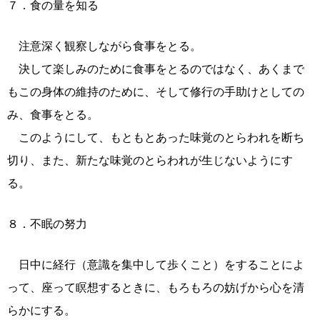
７．食の量を知る
注意深く観察しながら食事をとる。
決して楽しみのために食事をとるのではなく、あくまで
もこの身体の維持のために、そして修行の手助けとしての
み、食事をとる。
このようにして、もともとあった味覚のとらわれを断ち
切り、また、新たな味覚のとらわれが生じないようにす
る。
８．不眠の努力
日中に経行（意識を集中して歩くこと）をすることによ
って、座って瞑想するときに、もろもろの妨げから心を清
らかにする。