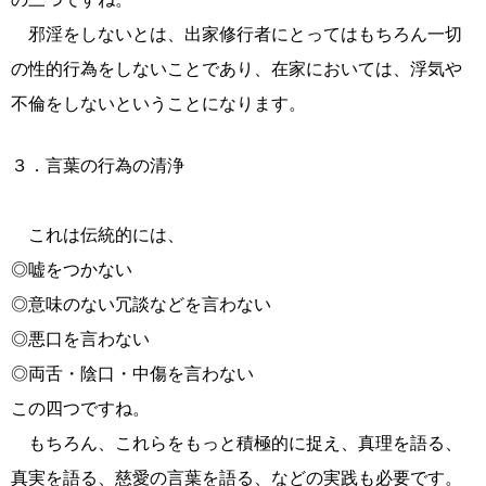
邪淫をしないとは、出家修行者にとってはもちろん一切
の性的行為をしないことであり、在家においては、浮気や
不倫をしないということになります。
３．言葉の行為の清浄
これは伝統的には、
◎嘘をつかない
◎意味のない冗談などを言わない
◎悪口を言わない
◎両舌・陰口・中傷を言わない
この四つですね。
もちろん、これらをもっと積極的に捉え、真理を語る、
真実を語る、慈愛の言葉を語る、などの実践も必要です。