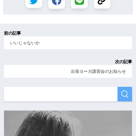
前の記事
いいじゃないか
次の記事
出張ヨーガ講習会のお知らせ