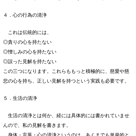
４．心の行為の清浄
これは伝統的には、
◎貪りの心を持たない
◎憎しみの心を持たない
◎誤った見解を持たない
この三つになります。これらももっと積極的に、慈愛や慈
悲の心を持ち、正しい見解を持つという実践も必要です。
５．生活の清浄
生活の清浄とは何か、経には具体的には書かれていませ
んので、私の見解を書きます。
身体・言葉・心の清浄というのは、あくまでも単発的と