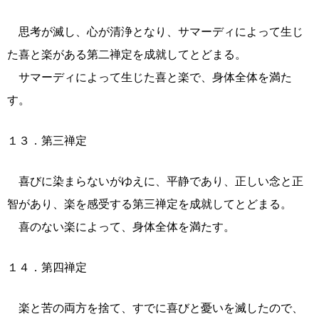
思考が滅し、心が清浄となり、サマーディによって生じ
た喜と楽がある第二禅定を成就してとどまる。
サマーディによって生じた喜と楽で、身体全体を満た
す。
１３．第三禅定
喜びに染まらないがゆえに、平静であり、正しい念と正
智があり、楽を感受する第三禅定を成就してとどまる。
喜のない楽によって、身体全体を満たす。
１４．第四禅定
楽と苦の両方を捨て、すでに喜びと憂いを滅したので、