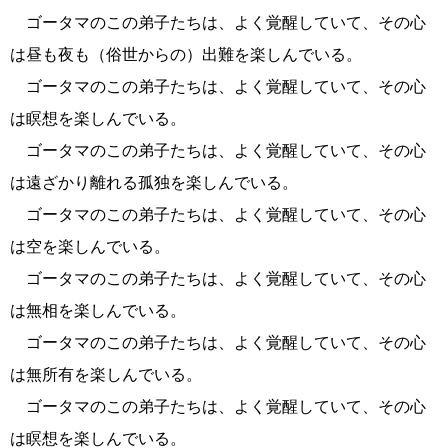
ゴータマのこの弟子たちは、よく覚醒していて、その心
は昼も夜も（俗世からの）出難を楽しんでいる。
ゴータマのこの弟子たちは、よく覚醒していて、その心
は瞑想を楽しんでいる。
ゴータマのこの弟子たちは、よく覚醒していて、その心
は遠ざかり離れる孤独を楽しんでいる。
ゴータマのこの弟子たちは、よく覚醒していて、その心
は空を楽しんでいる。
ゴータマのこの弟子たちは、よく覚醒していて、その心
は無相を楽しんでいる。
ゴータマのこの弟子たちは、よく覚醒していて、その心
は無所有を楽しんでいる。
ゴータマのこの弟子たちは、よく覚醒していて、その心
は瞑想を楽しんでいる。