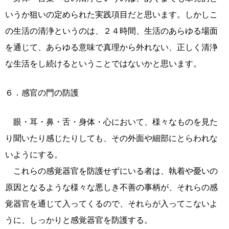
いうか狙いの定められた実践項目だと思います。しかしこ
の生活の清浄というのは、２４時間、生活のあらゆる場面
を通じて、あらゆる意味で真理から外れない、正しく清浄
な生活をし続けるということではないかと思います。
６．感官の門の防護
眼・耳・鼻・舌・身体・心において、様々なものを見た
り聞いたり感じたりしても、その外面や細部にとらわれな
いようにする。
これらの感覚器官を防護せずにいる者は、執着や憂いの
原因となるような様々な悪しき不善の事柄が、それらの感
覚器官を通じて入ってくるので、それらが入ってこないよ
うに、しっかりと感覚器官を防護する。