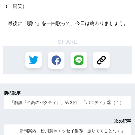
（一同笑）
最後に「願い」を一曲歌って、今日は終わりましょう。
SHARE
前の記事
「解説『至高のバクティ』」第３回 「バクティ」③（４）
次の記事
新刊案内「松川慧照エッセイ集⑧ 振り向くことなく」