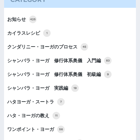
お知らせ
425
カイラスレシピ
1
クンダリニー・ヨーガのプロセス
45
シャンバラ・ヨーガ 修行体系奥儀 入門編
83
シャンバラ・ヨーガ 修行体系奥儀 初級編
9
シャンバラ・ヨーガ 実践編
19
ハタヨーガ・スートラ
7
ハタ・ヨーガの教え
11
ワンポイント・ヨーガ
56