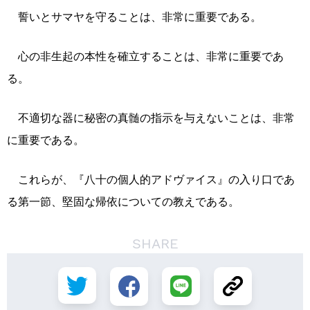
誓いとサマヤを守ることは、非常に重要である。
心の非生起の本性を確立することは、非常に重要であ
る。
不適切な器に秘密の真髄の指示を与えないことは、非常
に重要である。
これらが、『八十の個人的アドヴァイス』の入り口であ
る第一節、堅固な帰依についての教えである。
SHARE