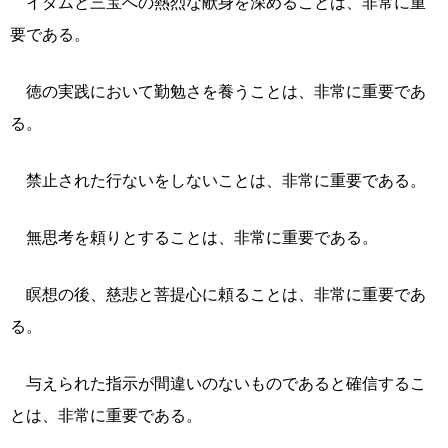
イダムと三宝への熱烈な献身を深めることは、非常に重
要である。
徳の実践において勤勉さを養うことは、非常に重要であ
る。
禁止された行ないをしないことは、非常に重要である。
無思考を頼りとすることは、非常に重要である。
瞑想の後、慈悲と菩提心に頼ることは、非常に重要であ
る。
与えられた指示が間違いのないものであると確信するこ
とは、非常に重要である。