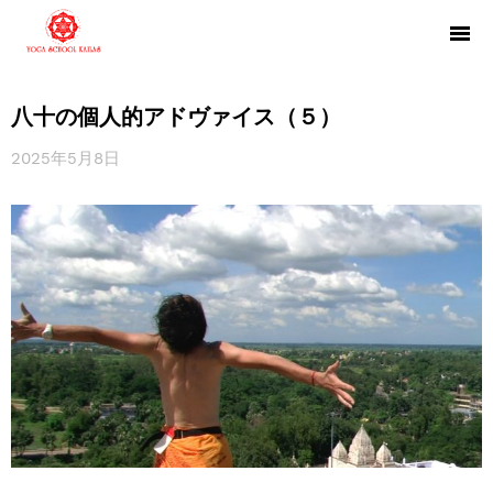
八十の個人的アドヴァイス（５）
2025年5月8日