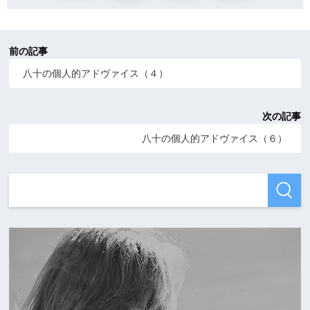
前の記事
八十の個人的アドヴァイス（４）
次の記事
八十の個人的アドヴァイス（６）