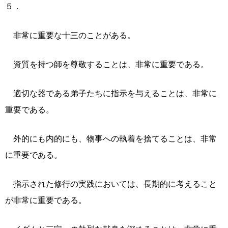
５．
非常に重要な十三のことがある。
資質を持つ師を尊敬することは、非常に重要である。
適切な器である弟子たちに指示を与えることは、非常に
重要である。
外的にも内的にも、物事への執着を捨てることは、非常
に重要である。
指示された修行の実践においては、長期的に考えること
が非常に重要である。