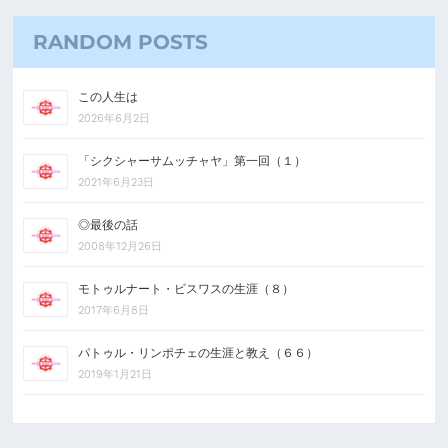
RANDOM POSTS
この人生は
2026年6月2日
「シクシャーサムッチャヤ」第一回（１）
2021年6月23日
◎最後の話
2008年12月26日
モトゥルナート・ビスワスの生涯（８）
2017年6月8日
パトゥル・リンポチェの生涯と教え（６６）
2019年1月21日