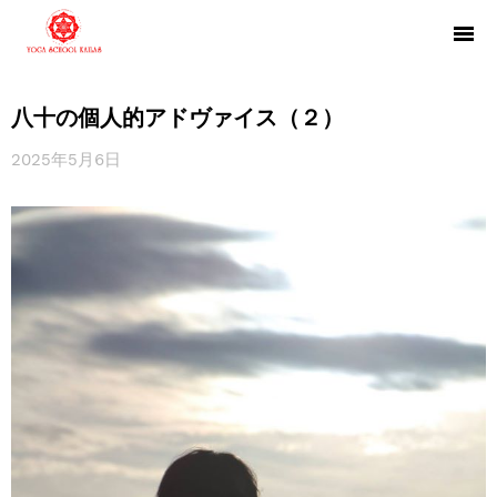
八十の個人的アドヴァイス（２）
2025年5月6日