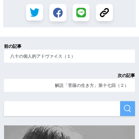
前の記事
八十の個人的アドヴァイス（１）
次の記事
解説「菩薩の生き方」第十七回（２）