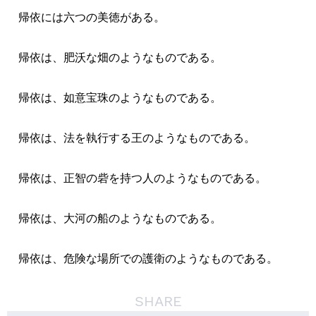
帰依には六つの美徳がある。
帰依は、肥沃な畑のようなものである。
帰依は、如意宝珠のようなものである。
帰依は、法を執行する王のようなものである。
帰依は、正智の砦を持つ人のようなものである。
帰依は、大河の船のようなものである。
帰依は、危険な場所での護衛のようなものである。
SHARE