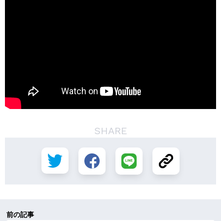
SHARE
前の記事