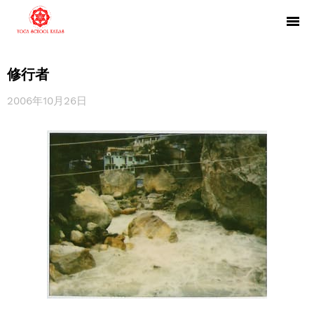
修行者
2006年10月26日