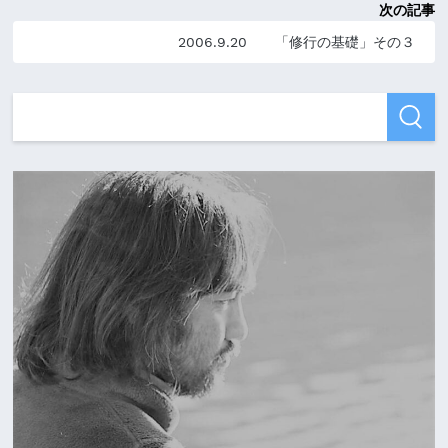
次の記事
2006.9.20 「修行の基礎」その３