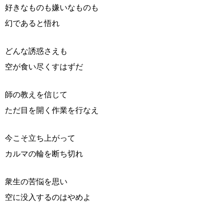
好きなものも嫌いなものも
幻であると悟れ
どんな誘惑さえも
空が食い尽くすはずだ
師の教えを信じて
ただ目を開く作業を行なえ
今こそ立ち上がって
カルマの輪を断ち切れ
衆生の苦悩を思い
空に没入するのはやめよ