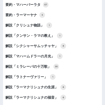
要約・マハーバーラタ
57
要約・ラーマーヤナ
4
解説「クリシュナ物語」
1
解説「クンサン・ラマの教え」
1
解説「シクシャーサムッチャヤ」
8
解説「マハームドラーの月光」
1
解説「ミラレーパの十万歌」
35
解説「ラトナーヴァリー」
1
解説「ラーマクリシュナの生涯」
6
解説「ラーマクリシュナの福音」
6