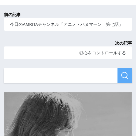
前の記事
今日のAMRITAチャンネル「アニメ・ハヌマーン 第七話」
次の記事
◎心をコントロールする