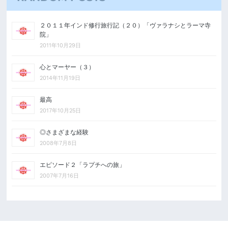
２０１１年インド修行旅行記（２０）「ヴァラナシとラーマ寺
院」
2011年10月29日
心とマーヤー（３）
2014年11月19日
最高
2017年10月25日
◎さまざまな経験
2008年7月8日
エピソード２「ラプチへの旅」
2007年7月16日