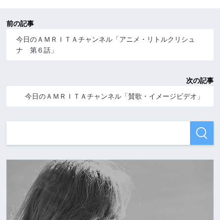
前の記事
今日のＡＭＲＩＴＡチャンネル「アニメ・リトルクリシュ
ナ 第６話」
次の記事
今日のＡＭＲＩＴＡチャンネル「賛歌・イメージビデオ」