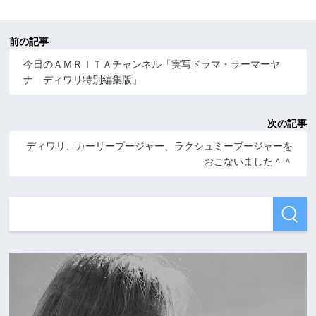
前の記事
今日のＡＭＲＩＴＡチャンネル「実写ドラマ・ラーマーヤ
ナ ディワリ特別編集版」
次の記事
ディワリ、カーリープージャー、ラクシュミープージャーを
おこないました＾＾