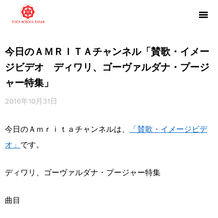
今日のＡＭＲＩＴＡチャンネル「賛歌・イメー
ジビデオ ディワリ、ゴーヴァルダナ・プージ
ャー特集」
2016年10月31日
今日のＡｍｒｉｔａチャンネルは、
「賛歌・イメージビデ
オ」
です。
ディワリ、ゴーヴァルダナ・プージャー特集
曲目