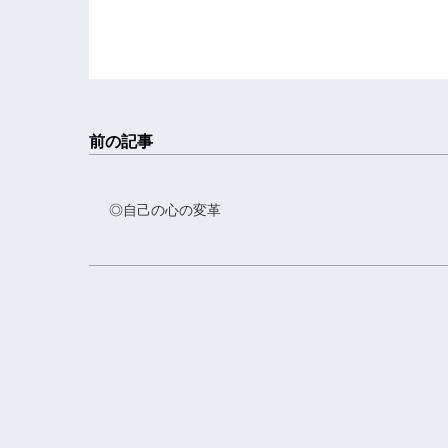
前の記事
◎自己の心の変革