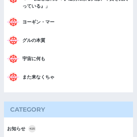
っている』」
ヨーギン・マー
グルの本質
宇宙に何も
また来なくちゃ
CATEGORY
お知らせ
425