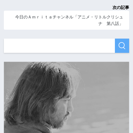
次の記事
今日のＡｍｒｉｔａチャンネル「アニメ・リトルクリシュ
ナ 第八話」