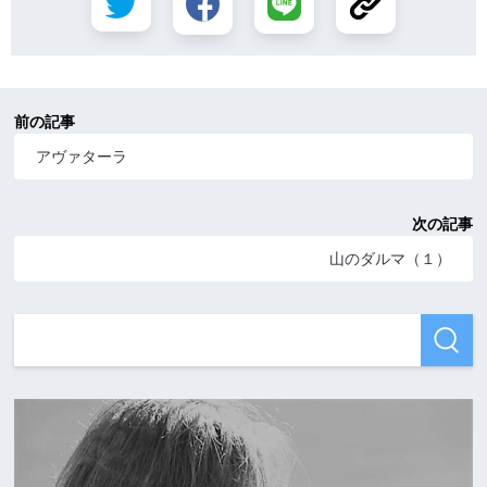
前の記事
アヴァターラ
次の記事
山のダルマ（１）